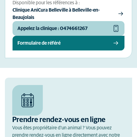
Disponible pour les références à :
Clinique AniCura Belleville à Belleville-en-
Beaujolais
Appelez la clinique : 0474661267
Formulaire de référé
Prendre rendez-vous en ligne
Vous êtes propriétaire d'un animal ? Vous pouvez
prendre rendez-vous en ligne directement avec notre