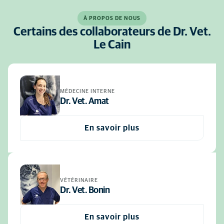
À PROPOS DE NOUS
Certains des collaborateurs de Dr. Vet.
Le Cain
MÉDECINE INTERNE
Dr. Vet. Amat
En savoir plus
VÉTÉRINAIRE
Dr. Vet. Bonin
En savoir plus