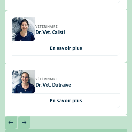
VÉTÉRINAIRE
Dr. Vet. Calisti
En savoir plus
VÉTÉRINAIRE
Dr. Vet. Dutraive
En savoir plus