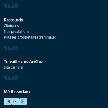
Raccourcis
Cliniques
Nos prestations
Pour les propriétaires d'animaux
Travailler chez AniCura
Site carrière
Médias sociaux