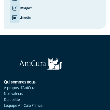
Instagram
LinkedIn
Qui sommes nous
À propos d'AniCura
Nos valeurs
Durabilité
L'équipe AniCura France