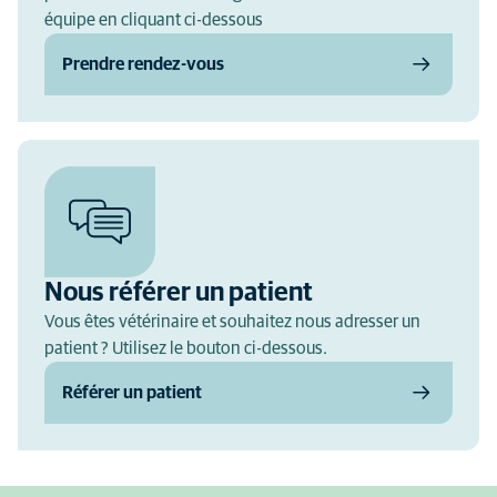
équipe en cliquant ci-dessous
Prendre rendez-vous
Nous référer un patient
Vous êtes vétérinaire et souhaitez nous adresser un
patient ? Utilisez le bouton ci-dessous.
Référer un patient