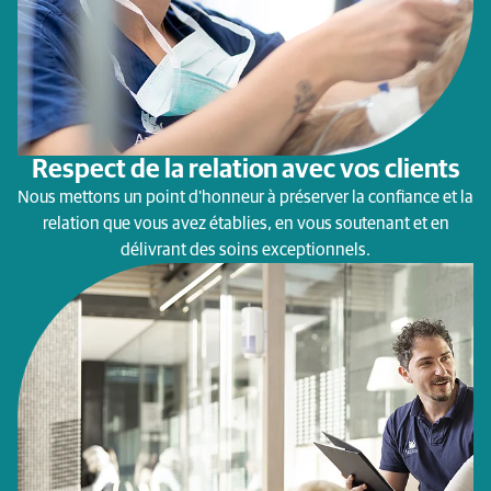
Respect de la relation avec vos clients
Nous mettons un point d'honneur à préserver la confiance et la
relation que vous avez établies, en vous soutenant et en
délivrant des soins exceptionnels.