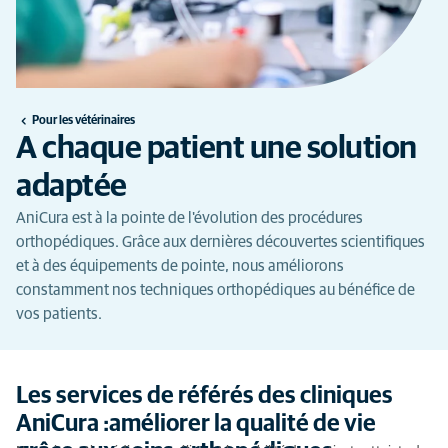
Pour les vétérinaires
A chaque patient une solution
adaptée
AniCura est à la pointe de l'évolution des procédures
orthopédiques. Grâce aux dernières découvertes scientifiques
et à des équipements de pointe, nous améliorons
constamment nos techniques orthopédiques au bénéfice de
vos patients.
Les services de référés des cliniques
AniCura :améliorer la qualité de vie