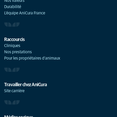
Nos valeurs
Durabilité
L'équipe AniCura France
Raccourcis
Cliniques
Nos prestations
Pour les propriétaires d'animaux
Travailler chez AniCura
Site carrière