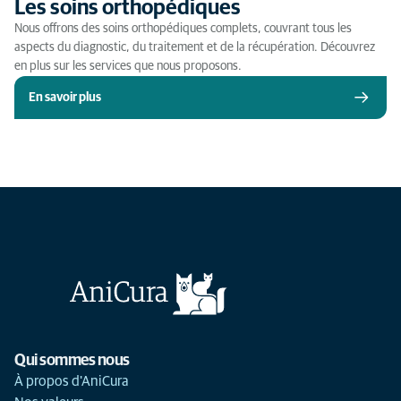
Les soins orthopédiques
Nous offrons des soins orthopédiques complets, couvrant tous les
aspects du diagnostic, du traitement et de la récupération. Découvrez
en plus sur les services que nous proposons.
En savoir plus
Qui sommes nous
À propos d'AniCura