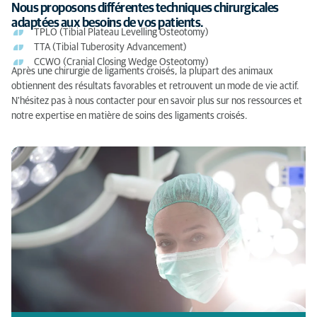
Nous proposons différentes techniques chirurgicales
adaptées aux besoins de vos patients.
TPLO (Tibial Plateau Levelling Osteotomy)
TTA (Tibial Tuberosity Advancement)
CCWO (Cranial Closing Wedge Osteotomy)
Après une chirurgie de ligaments croisés, la plupart des animaux
obtiennent des résultats favorables et retrouvent un mode de vie actif.
N'hésitez pas à nous contacter pour en savoir plus sur nos ressources et
notre expertise en matière de soins des ligaments croisés.