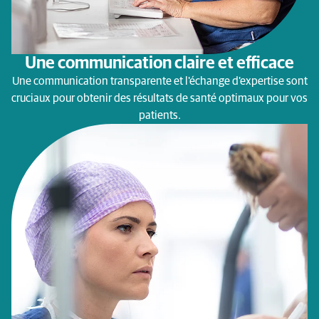
Une communication claire et efficace
Une communication transparente et l'échange d'expertise sont
cruciaux pour obtenir des résultats de santé optimaux pour vos
patients.