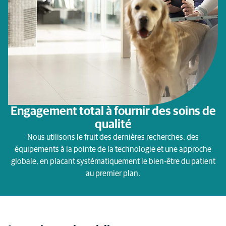
Engagement total à fournir des soins de
qualité
Nous utilisons le fruit des dernières recherches, des
équipements à la pointe de la technologie et une approche
globale, en placant systématiquement le bien-être du patient
au premier plan.