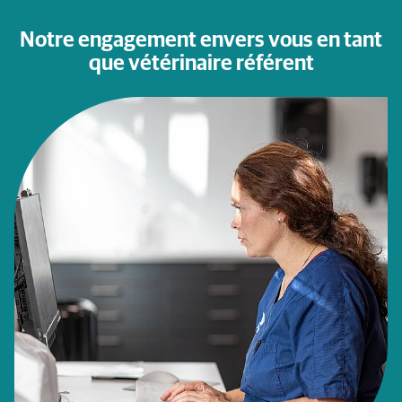
Notre engagement envers vous en tant
que vétérinaire référent