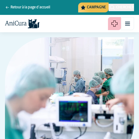
Retour à la page d'accueil
CAMPAGNE
CHERCHER