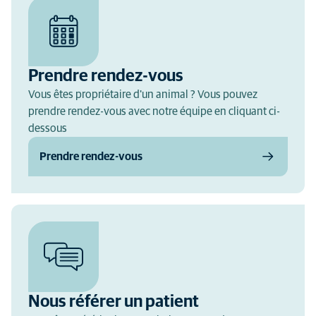
Prendre rendez-vous
Vous êtes propriétaire d'un animal ? Vous pouvez
prendre rendez-vous avec notre équipe en cliquant ci-
dessous
Prendre rendez-vous
Nous référer un patient