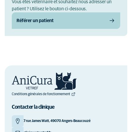
Vous êtes vétérinaire et souhaitez nous adresser un
patient ? Utilisez le bouton ci-dessous.
Référer un patient
Conditions générales de fonctionnement
Contacter la clinique
7 rue James Watt, 49070 Angers-Beaucouzé