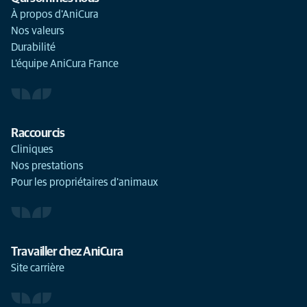
À propos d'AniCura
Nos valeurs
Durabilité
L'équipe AniCura France
Raccourcis
Cliniques
Nos prestations
Pour les propriétaires d'animaux
Travailler chez AniCura
Site carrière