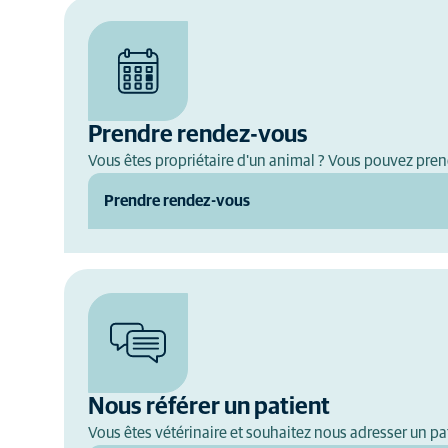
Prendre rendez-vous
Vous êtes propriétaire d'un animal ? Vous pouvez pren
Prendre rendez-vous
Nous référer un patient
Vous êtes vétérinaire et souhaitez nous adresser un pat