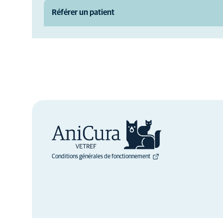
Référer un patient
Conditions générales de fonctionnement