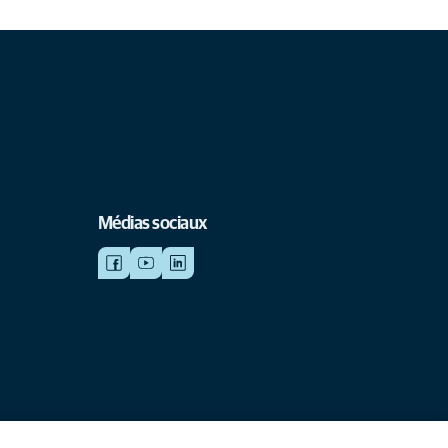
Médias sociaux