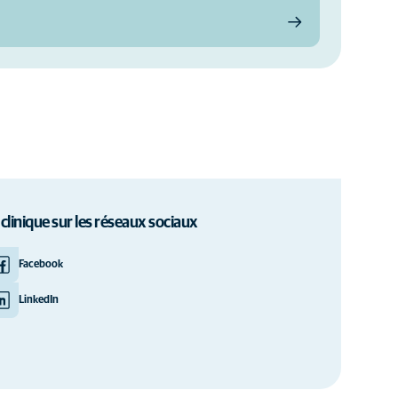
 clinique sur les réseaux sociaux
Facebook
LinkedIn