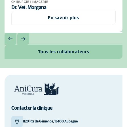
CHIRURGIE / IMAGERIE
Dr. Vet. Morgana
En savoir plus
Tous les collaborateurs
Contacter la clinique
1120 Rte de Gémenos, 13400 Aubagne