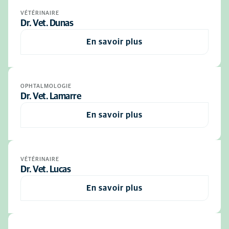
VÉTÉRINAIRE
Dr. Vet. Dunas
En savoir plus
OPHTALMOLOGIE
Dr. Vet. Lamarre
En savoir plus
VÉTÉRINAIRE
Dr. Vet. Lucas
En savoir plus