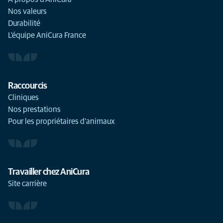
Nos valeurs
Durabilité
L'équipe AniCura France
Raccourcis
Cliniques
Nos prestations
Pour les propriétaires d'animaux
Travailler chez AniCura
Site carrière