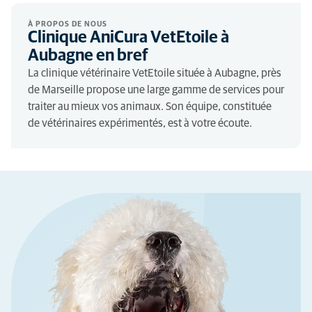
À PROPOS DE NOUS
Clinique AniCura VetEtoile à
Aubagne en bref
La clinique vétérinaire VetEtoile située à Aubagne, près
de Marseille propose une large gamme de services pour
traiter au mieux vos animaux. Son équipe, constituée
de vétérinaires expérimentés, est à votre écoute.