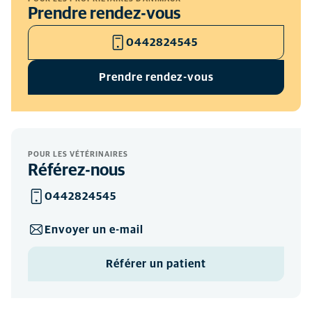
Prendre rendez-vous
0442824545
Prendre rendez-vous
POUR LES VÉTÉRINAIRES
Référez-nous
0442824545
Envoyer un e-mail
Référer un patient