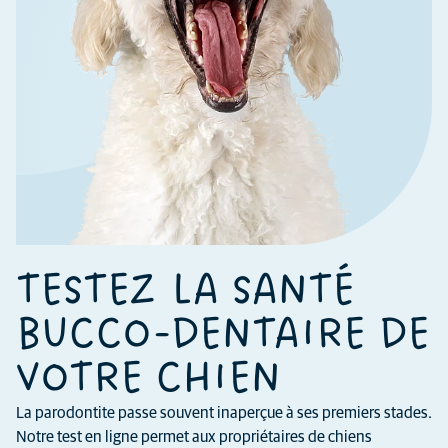
TESTEZ LA SANTÉ
BUCCO-DENTAIRE DE
VOTRE CHIEN
La parodontite passe souvent inaperçue à ses premiers stades.
Notre test en ligne permet aux propriétaires de chiens