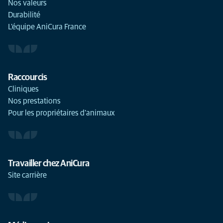
Nos valeurs
Durabilité
L'équipe AniCura France
Raccourcis
Cliniques
Nos prestations
Pour les propriétaires d'animaux
Travailler chez AniCura
Site carrière