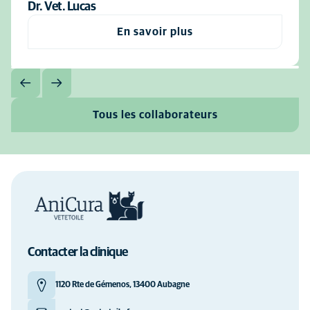
Dr. Vet. Lucas
En savoir plus
Tous les collaborateurs
Contacter la clinique
1120 Rte de Gémenos, 13400 Aubagne