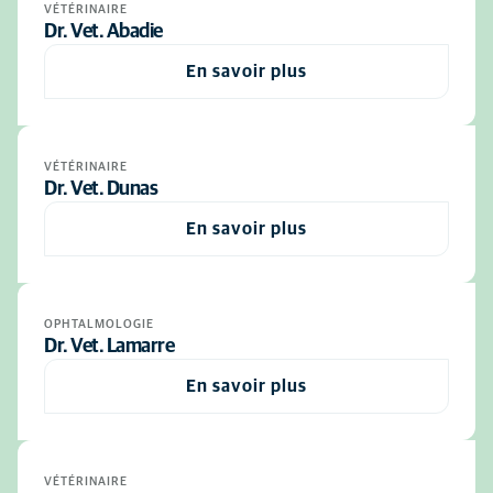
VÉTÉRINAIRE
Dr. Vet. Abadie
En savoir plus
VÉTÉRINAIRE
Dr. Vet. Dunas
En savoir plus
OPHTALMOLOGIE
Dr. Vet. Lamarre
En savoir plus
VÉTÉRINAIRE