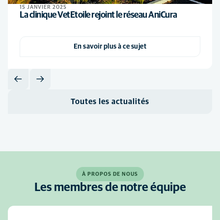
15 JANVIER 2025
La clinique VetEtoile rejoint le réseau AniCura
En savoir plus à ce sujet
Toutes les actualités
À PROPOS DE NOUS
Les membres de notre équipe