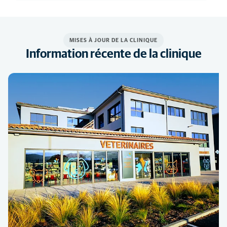
MISES À JOUR DE LA CLINIQUE
Information récente de la clinique