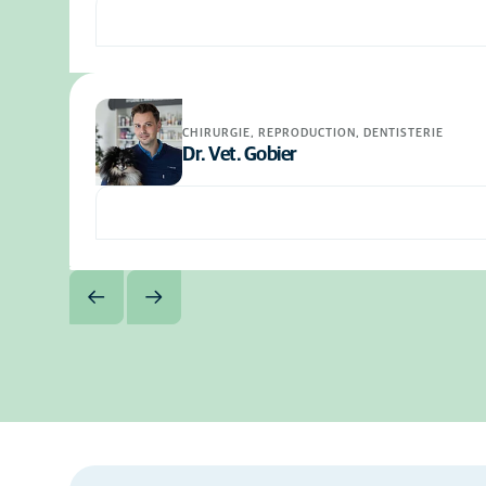
CHIRURGIE, REPRODUCTION, DENTISTERIE
Dr. Vet. Gobier