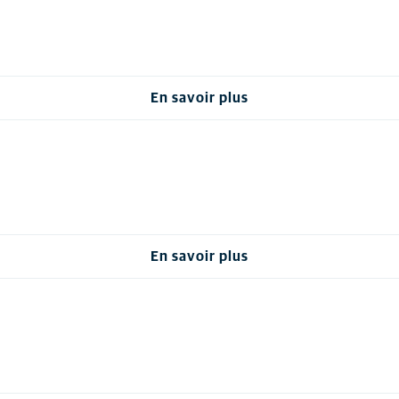
En savoir plus
En savoir plus