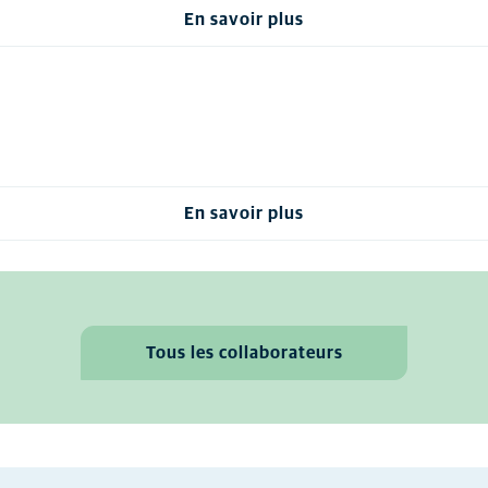
En savoir plus
En savoir plus
Tous les collaborateurs