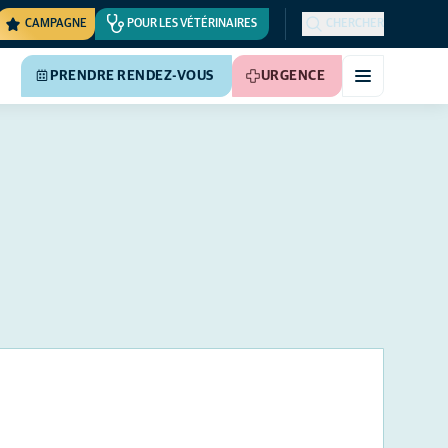
CAMPAGNE
POUR LES VÉTÉRINAIRES
CHERCHER
PRENDRE RENDEZ-VOUS
URGENCE