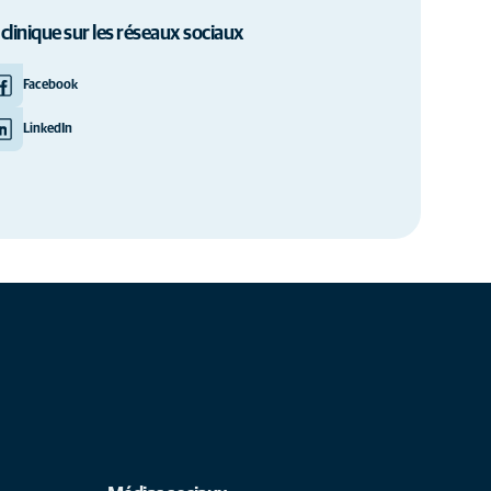
 clinique sur les réseaux sociaux
Facebook
LinkedIn