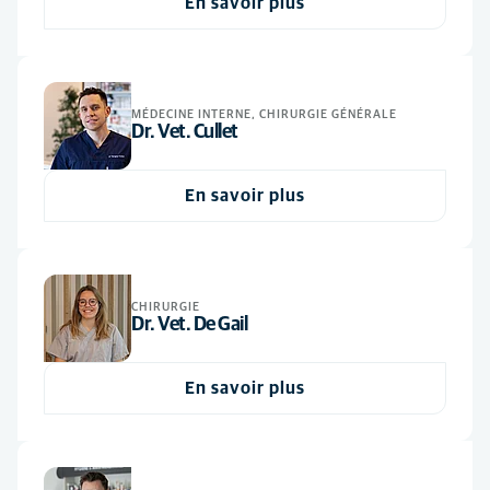
En savoir plus
Vétérinaire
(8)
MÉDECINE INTERNE, CHIRURGIE GÉNÉRALE
Dr. Vet. Cullet
En savoir plus
CHIRURGIE
Dr. Vet. De Gail
En savoir plus