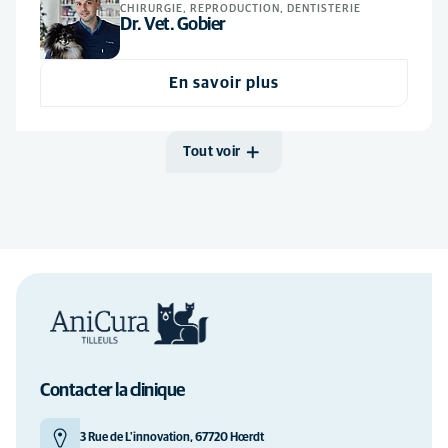
CHIRURGIE, REPRODUCTION, DENTISTERIE
Dr. Vet. Gobier
En savoir plus
Tout voir
Contacter la clinique
3 Rue de L'innovation, 67720 Hœrdt