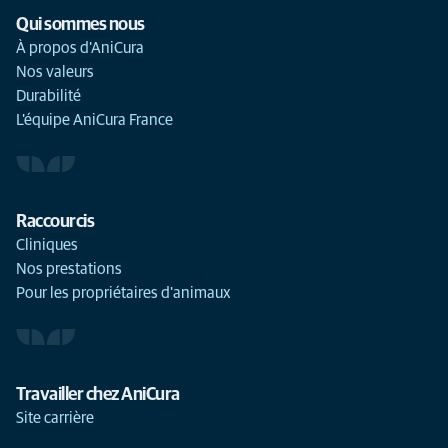
Qui sommes nous
À propos d'AniCura
Nos valeurs
Durabilité
L'équipe AniCura France
Raccourcis
Cliniques
Nos prestations
Pour les propriétaires d'animaux
Travailler chez AniCura
Site carrière