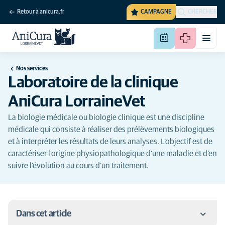
Retour à anicura.fr
CAMPAGNE
CHERCHER
Nos services
Laboratoire de la clinique
AniCura LorraineVet
La biologie médicale ou biologie clinique est une discipline
médicale qui consiste à réaliser des prélèvements biologiques
et à interpréter les résultats de leurs analyses. L’objectif est de
caractériser l’origine physiopathologique d’une maladie et d’en
suivre l’évolution au cours d’un traitement.
Dans cet article