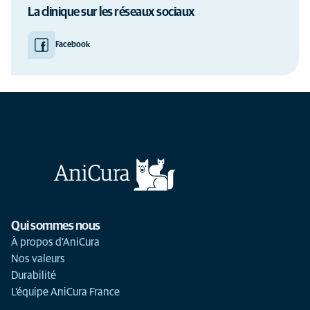
La clinique sur les réseaux sociaux
Facebook
Qui sommes nous
À propos d'AniCura
Nos valeurs
Durabilité
L'équipe AniCura France