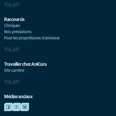
Raccourcis
Cliniques
Nos prestations
Pour les propriétaires d'animaux
Travailler chez AniCura
Site carrière
Médias sociaux