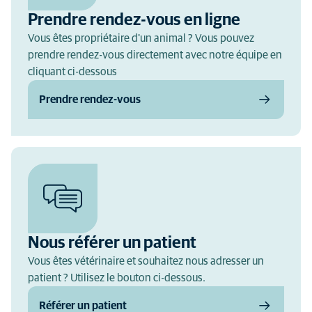
Prendre rendez-vous en ligne
Vous êtes propriétaire d'un animal ? Vous pouvez
prendre rendez-vous directement avec notre équipe en
cliquant ci-dessous
Prendre rendez-vous
Nous référer un patient
Vous êtes vétérinaire et souhaitez nous adresser un
patient ? Utilisez le bouton ci-dessous.
Référer un patient