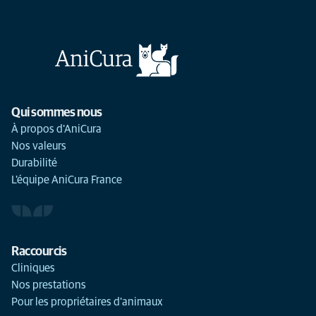
Qui sommes nous
À propos d'AniCura
Nos valeurs
Durabilité
L'équipe AniCura France
Raccourcis
Cliniques
Nos prestations
Pour les propriétaires d'animaux