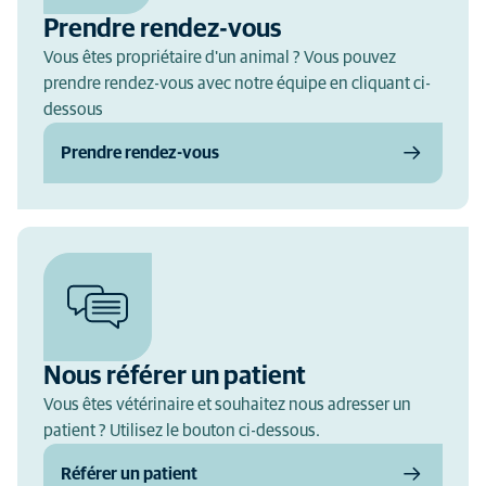
Prendre rendez-vous
Vous êtes propriétaire d'un animal ? Vous pouvez
prendre rendez-vous avec notre équipe en cliquant ci-
dessous
Prendre rendez-vous
Nous référer un patient
Vous êtes vétérinaire et souhaitez nous adresser un
patient ? Utilisez le bouton ci-dessous.
Référer un patient