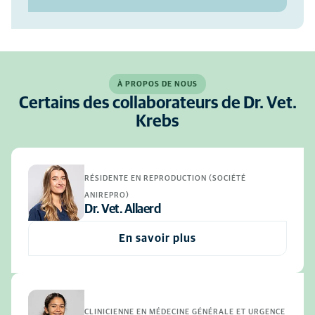
À PROPOS DE NOUS
Certains des collaborateurs de Dr. Vet.
Krebs
RÉSIDENTE EN REPRODUCTION (SOCIÉTÉ
ANIREPRO)
Dr. Vet. Allaerd
En savoir plus
CLINICIENNE EN MÉDECINE GÉNÉRALE ET URGENCE