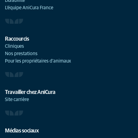
Durabilité
L'équipe AniCura France
Raccourcis
Cliniques
Nos prestations
Pour les propriétaires d'animaux
Travailler chez AniCura
Site carrière
Médias sociaux