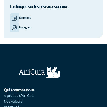
La clinique sur les réseaux sociaux
Facebook
Instagram
Qui sommes nous
À propos d'AniCura
Nos valeurs