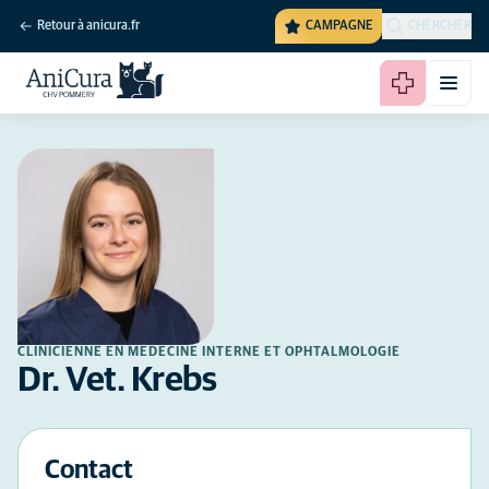
Retour à anicura.fr
CAMPAGNE
CHERCHER
CLINICIENNE EN MÉDECINE INTERNE ET OPHTALMOLOGIE
Dr. Vet. Krebs
Contact