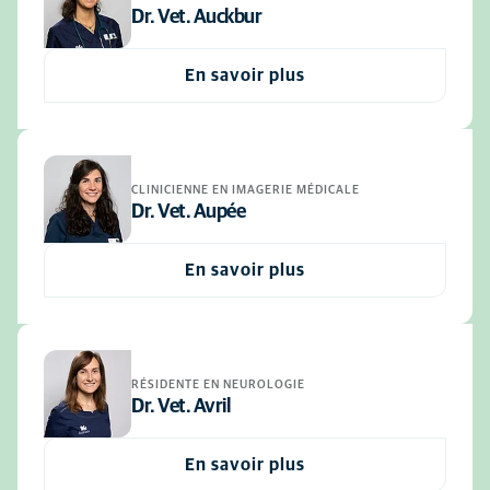
Dr. Vet. Auckbur
En savoir plus
CLINICIENNE EN IMAGERIE MÉDICALE
Dr. Vet. Aupée
En savoir plus
RÉSIDENTE EN NEUROLOGIE
Dr. Vet. Avril
En savoir plus