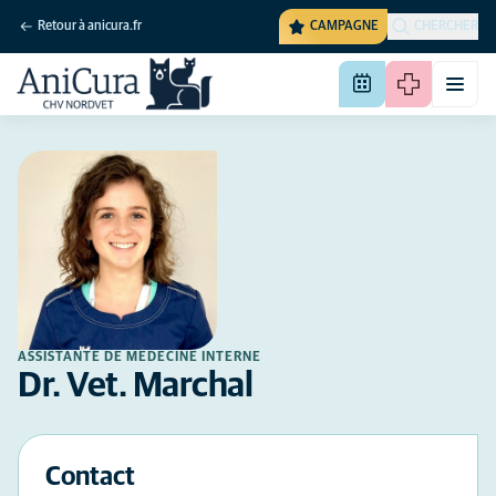
Retour à anicura.fr
CAMPAGNE
CHERCHER
ASSISTANTE DE MÉDECINE INTERNE
Dr. Vet. Marchal
Contact