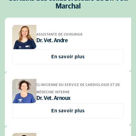
Marchal
ASSISTANTE DE CHIRURGIE
Dr. Vet. Andre
En savoir plus
CLINICIENNE DU SERVICE DE CARDIOLOGIE ET DE
MÉDECINE INTERNE
Dr. Vet. Arnoux
En savoir plus