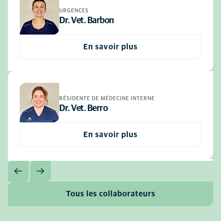
URGENCES
Dr. Vet. Barbon
En savoir plus
RÉSIDENTE DE MÉDECINE INTERNE
Dr. Vet. Berro
En savoir plus
Tous les collaborateurs