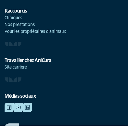
Raccourcis
Cliniques
Nos prestations
Pour les propriétaires d'animaux
Travailler chez AniCura
Site carrière
Médias sociaux