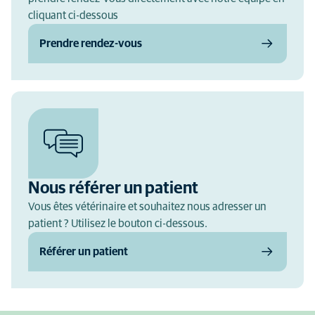
cliquant ci-dessous
Prendre rendez-vous
Nous référer un patient
Vous êtes vétérinaire et souhaitez nous adresser un
patient ? Utilisez le bouton ci-dessous.
Référer un patient