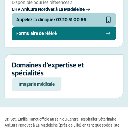
Disponible pour les références à :
CHV AniCura Nordvet à La Madeleine
Appelez la clinique : 03 20 51 00 66
Formulaire de référé
Domaines d'expertise et
spécialités
Imagerie médicale
Dr. Vet. Emilie Hanot officie au sein du Centre Hospitalier Vétérinaire
AniCura Nordvet à La Madeleine (près de Lille) en tant que spécialiste