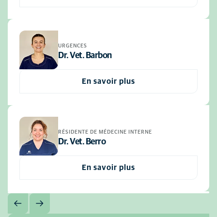
URGENCES
Dr. Vet. Barbon
En savoir plus
RÉSIDENTE DE MÉDECINE INTERNE
Dr. Vet. Berro
En savoir plus