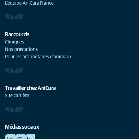
L'équipe AniCura France
Raccourcis
Cliniques
Nos prestations
Pour les propriétaires d'animaux
Travailler chez AniCura
Site carrière
Médias sociaux