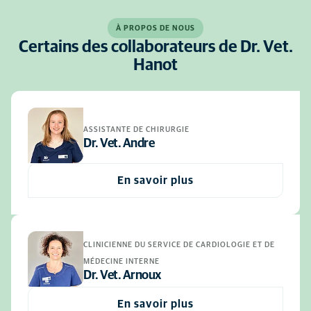
À PROPOS DE NOUS
Certains des collaborateurs de Dr. Vet.
Hanot
ASSISTANTE DE CHIRURGIE
Dr. Vet. Andre
En savoir plus
CLINICIENNE DU SERVICE DE CARDIOLOGIE ET DE
MÉDECINE INTERNE
Dr. Vet. Arnoux
En savoir plus