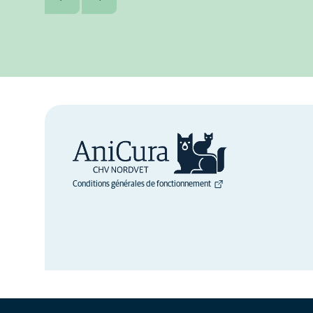
Conditions générales de fonctionnement