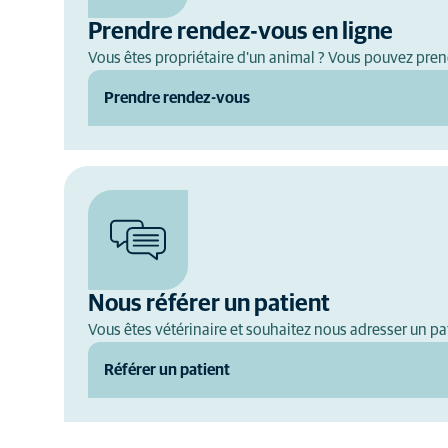
Prendre rendez-vous en ligne
Vous êtes propriétaire d'un animal ? Vous pouvez pre
Prendre rendez-vous
Nous référer un patient
Vous êtes vétérinaire et souhaitez nous adresser un pat
Référer un patient