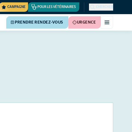
CAMPAGNE
POUR LES VÉTÉRINAIRES
CHERCHER
PRENDRE RENDEZ-VOUS
URGENCE