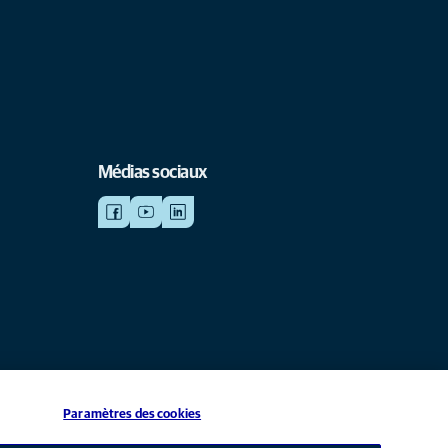
Médias sociaux
Paramètres des cookies