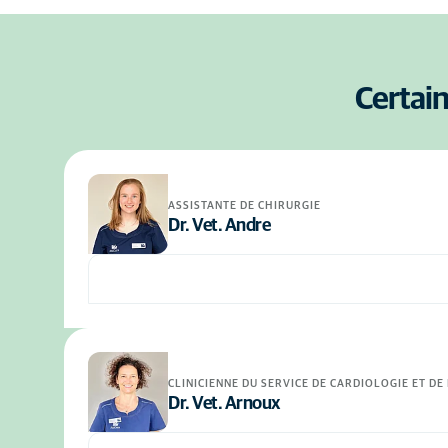
Certain
ASSISTANTE DE CHIRURGIE
Dr. Vet. Andre
CLINICIENNE DU SERVICE DE CARDIOLOGIE ET DE
Dr. Vet. Arnoux