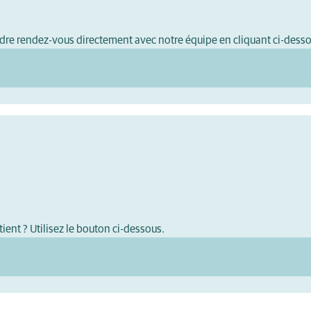
ndre rendez-vous directement avec notre équipe en cliquant ci-dess
ient ? Utilisez le bouton ci-dessous.