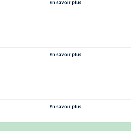
En savoir plus
En savoir plus
En savoir plus