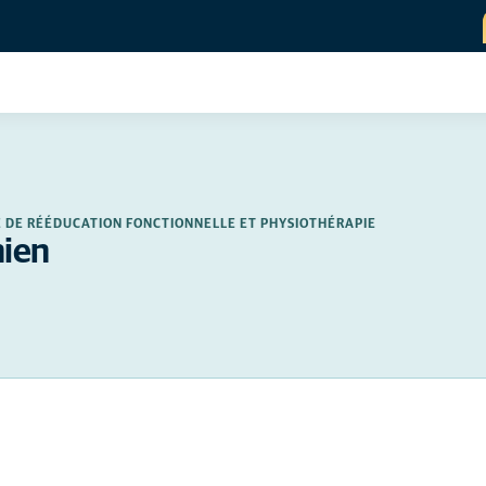
CE DE RÉÉDUCATION FONCTIONNELLE ET PHYSIOTHÉRAPIE
hien