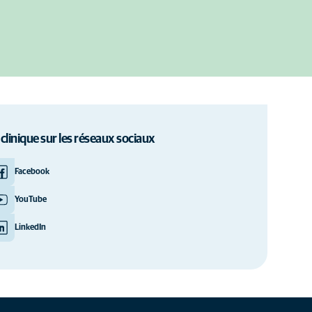
 clinique sur les réseaux sociaux
Facebook
YouTube
LinkedIn