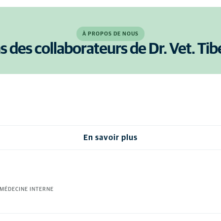
À PROPOS DE NOUS
s des collaborateurs de Dr. Vet. Ti
En savoir plus
 MÉDECINE INTERNE