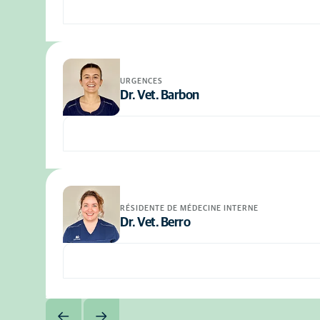
URGENCES
Dr. Vet. Barbon
RÉSIDENTE DE MÉDECINE INTERNE
Dr. Vet. Berro