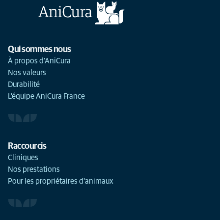
Qui sommes nous
À propos d'AniCura
Nos valeurs
Durabilité
L'équipe AniCura France
Raccourcis
Cliniques
Nos prestations
Pour les propriétaires d'animaux