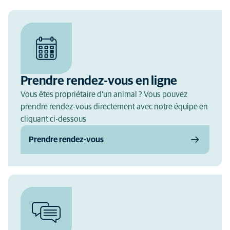
Prendre rendez-vous en ligne
Vous êtes propriétaire d'un animal ? Vous pouvez
prendre rendez-vous directement avec notre équipe en
cliquant ci-dessous
Prendre rendez-vous