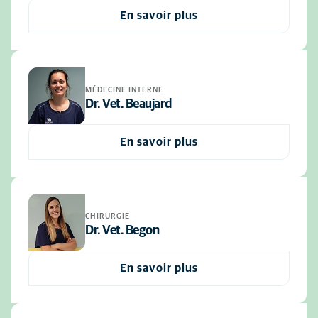
En savoir plus
MÉDECINE INTERNE
Dr. Vet. Beaujard
En savoir plus
CHIRURGIE
Dr. Vet. Begon
En savoir plus