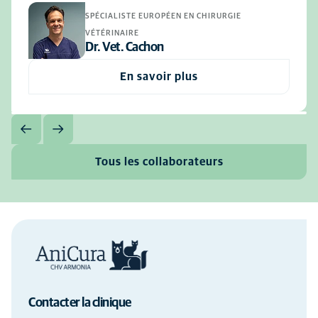
SPÉCIALISTE EUROPÉEN EN CHIRURGIE
VÉTÉRINAIRE
Dr. Vet. Cachon
En savoir plus
Tous les collaborateurs
Contacter la clinique