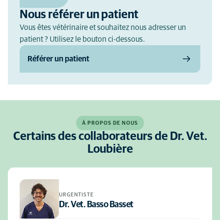
Nous référer un patient
Vous êtes vétérinaire et souhaitez nous adresser un
patient ? Utilisez le bouton ci-dessous.
Référer un patient
À PROPOS DE NOUS
Certains des collaborateurs de Dr. Vet.
Loubière
URGENTISTE
Dr. Vet. Basso Basset