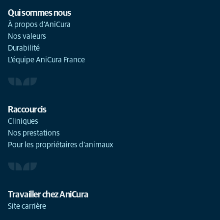
Qui sommes nous
À propos d'AniCura
Nos valeurs
Durabilité
L'équipe AniCura France
Raccourcis
Cliniques
Nos prestations
Pour les propriétaires d'animaux
Travailler chez AniCura
Site carrière