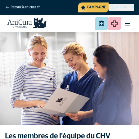
Retour à anicura.fr
CAMPAGNE
CHERCHER
Les membres de l'équipe du CHV