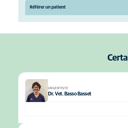
Référer un patient
Certa
URGENTISTE
Dr. Vet. Basso Basset