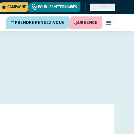
CAMPAGNE
POUR LES VÉTÉRINAIRES
CHERCHER
PRENDRE RENDEZ-VOUS
URGENCE