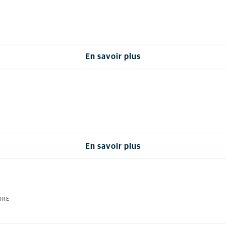
En savoir plus
En savoir plus
IRE