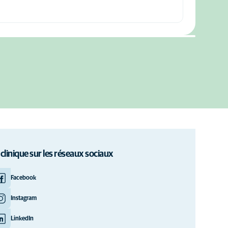
 clinique sur les réseaux sociaux
Facebook
Instagram
LinkedIn