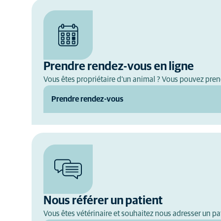
Prendre rendez-vous en ligne
Vous êtes propriétaire d'un animal ? Vous pouvez pre
Prendre rendez-vous
Nous référer un patient
Vous êtes vétérinaire et souhaitez nous adresser un pat