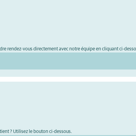
ndre rendez-vous directement avec notre équipe en cliquant ci-dess
ient ? Utilisez le bouton ci-dessous.