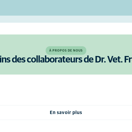
À PROPOS DE NOUS
ins des collaborateurs de Dr. Vet. F
En savoir plus