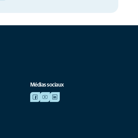
Médias sociaux