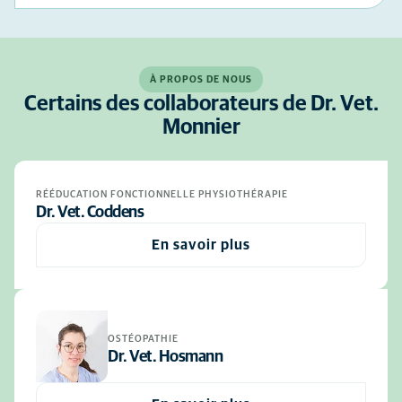
À PROPOS DE NOUS
Certains des collaborateurs de Dr. Vet.
Monnier
RÉÉDUCATION FONCTIONNELLE PHYSIOTHÉRAPIE
Dr. Vet. Coddens
En savoir plus
OSTÉOPATHIE
Dr. Vet. Hosmann