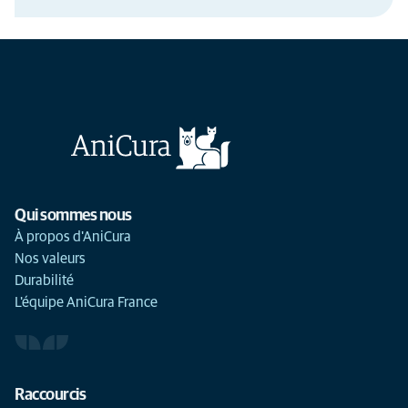
Qui sommes nous
À propos d'AniCura
Nos valeurs
Durabilité
L'équipe AniCura France
Raccourcis