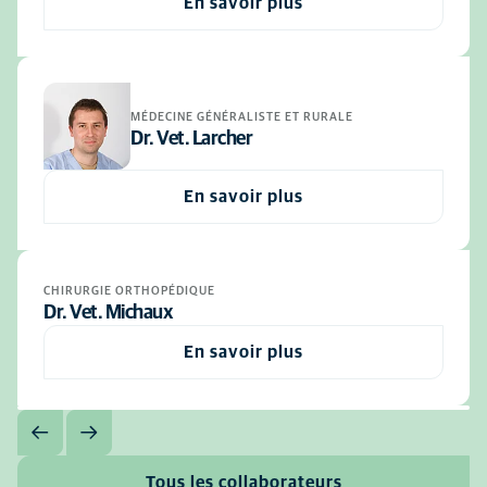
En savoir plus
MÉDECINE GÉNÉRALISTE ET RURALE
Dr. Vet. Larcher
En savoir plus
CHIRURGIE ORTHOPÉDIQUE
Dr. Vet. Michaux
En savoir plus
Tous les collaborateurs