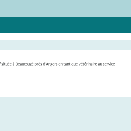
ef située à Beaucouzé près d'Angers en tant que vétérinaire au service