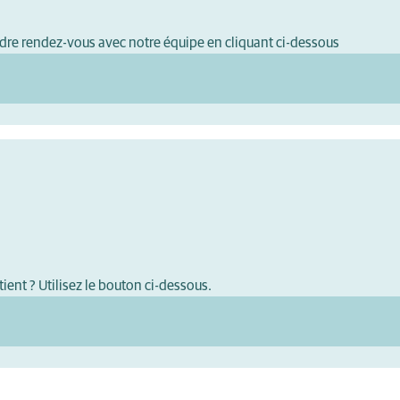
dre rendez-vous avec notre équipe en cliquant ci-dessous
ient ? Utilisez le bouton ci-dessous.