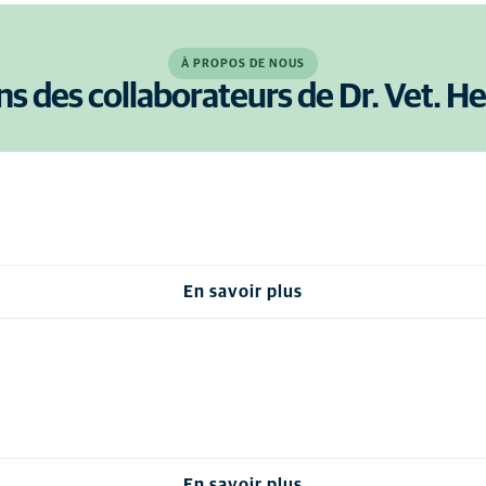
À PROPOS DE NOUS
ns des collaborateurs de Dr. Vet. H
En savoir plus
En savoir plus