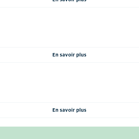
En savoir plus
En savoir plus