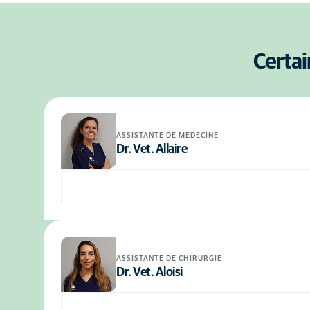
Certai
ASSISTANTE DE MÉDECINE
Dr. Vet. Allaire
ASSISTANTE DE CHIRURGIE
Dr. Vet. Aloisi