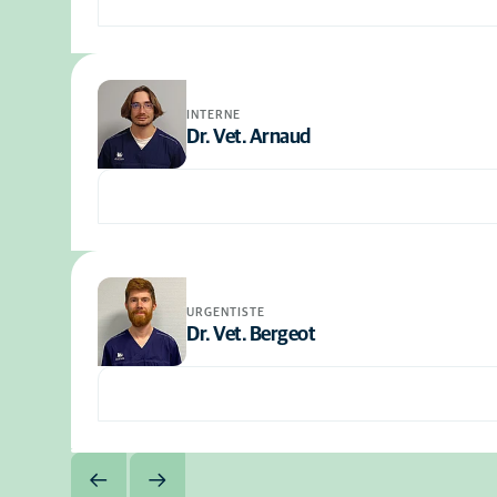
INTERNE
Dr. Vet. Arnaud
URGENTISTE
Dr. Vet. Bergeot