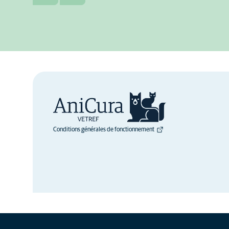
Conditions générales de fonctionnement