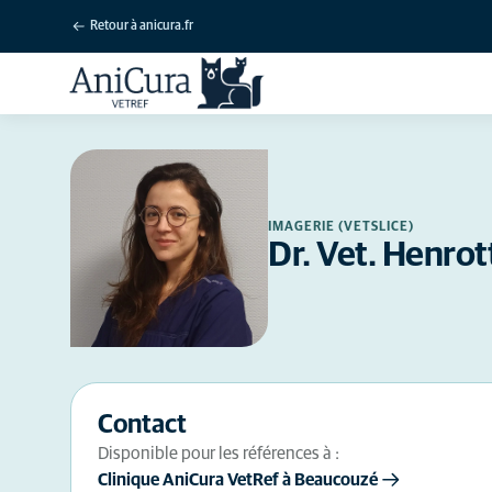
Retour à anicura.fr
IMAGERIE (VETSLICE)
Dr. Vet. Henrot
Contact
Disponible pour les références à :
Clinique AniCura VetRef à Beaucouzé