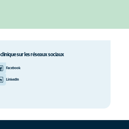
 clinique sur les réseaux sociaux
Facebook
LinkedIn