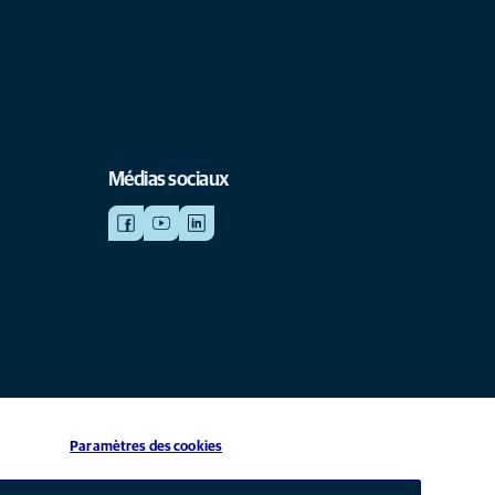
Médias sociaux
Paramètres des cookies