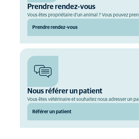
Prendre rendez-vous
Vous êtes propriétaire d'un animal ? Vous pouvez pren
Prendre rendez-vous
Nous référer un patient
Vous êtes vétérinaire et souhaitez nous adresser un pat
Référer un patient