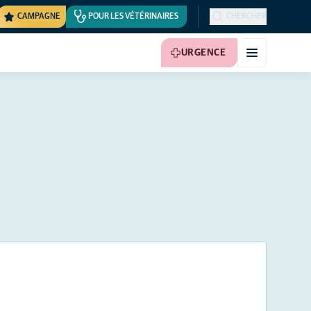
CAMPAGNE
POUR LES VÉTÉRINAIRES
CHERCHER
URGENCE