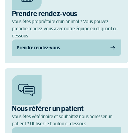
Prendre rendez-vous
Vous êtes propriétaire d'un animal ? Vous pouvez
prendre rendez-vous avec notre équipe en cliquant ci-
dessous
Prendre rendez-vous
Nous référer un patient
Vous êtes vétérinaire et souhaitez nous adresser un
patient ? Utilisez le bouton ci-dessous.