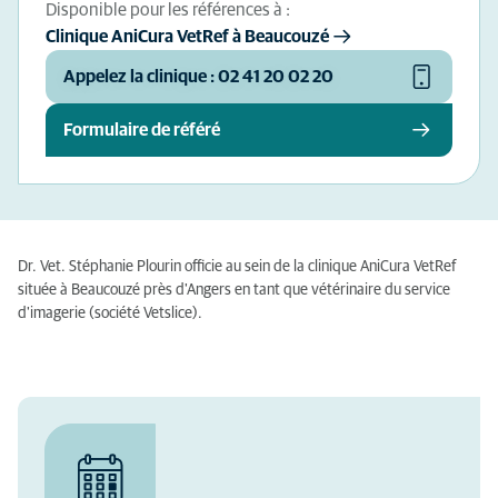
Disponible pour les références à :
Clinique AniCura VetRef à Beaucouzé
Appelez la clinique : 02 41 20 02 20
Formulaire de référé
Dr. Vet. Stéphanie Plourin officie au sein de la clinique AniCura VetRef
située à Beaucouzé près d'Angers en tant que vétérinaire du service
d'imagerie (société Vetslice).