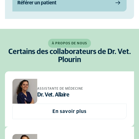
Référer un patient
À PROPOS DE NOUS
Certains des collaborateurs de Dr. Vet.
Plourin
ASSISTANTE DE MÉDECINE
Dr. Vet. Allaire
En savoir plus