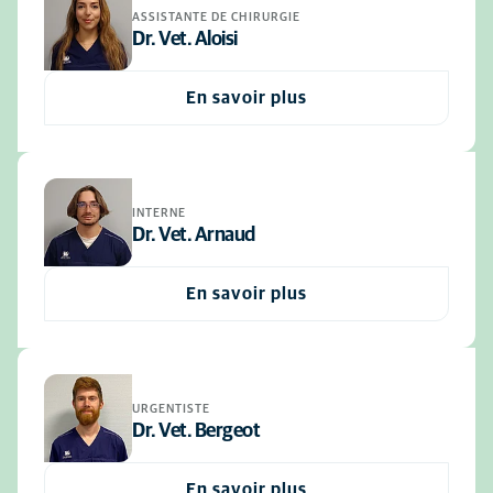
ASSISTANTE DE CHIRURGIE
Dr. Vet. Aloisi
En savoir plus
INTERNE
Dr. Vet. Arnaud
En savoir plus
URGENTISTE
Dr. Vet. Bergeot
En savoir plus