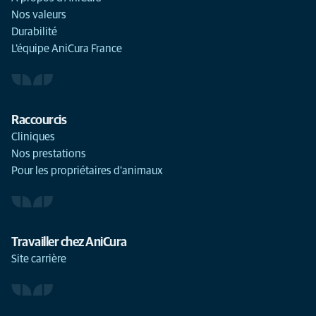
Nos valeurs
Durabilité
L'équipe AniCura France
Raccourcis
Cliniques
Nos prestations
Pour les propriétaires d'animaux
Travailler chez AniCura
Site carrière