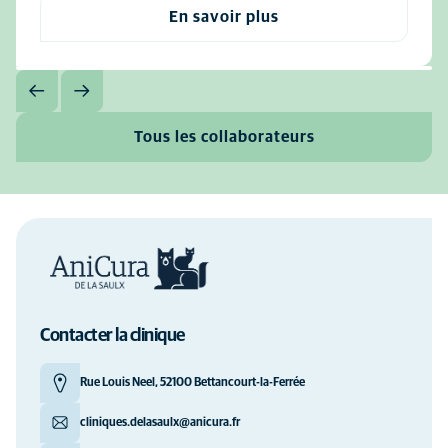
En savoir plus
Tous les collaborateurs
Contacter la clinique
Rue Louis Neel, 52100 Bettancourt-la-Ferrée
cliniques.delasaulx@anicura.fr