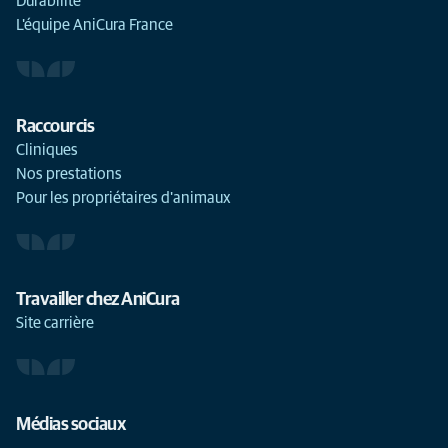
Durabilité
L'équipe AniCura France
Raccourcis
Cliniques
Nos prestations
Pour les propriétaires d'animaux
Travailler chez AniCura
Site carrière
Médias sociaux