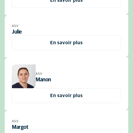
En savoir plus
ASV
Julie
En savoir plus
ASV
Manon
En savoir plus
ASV
Margot