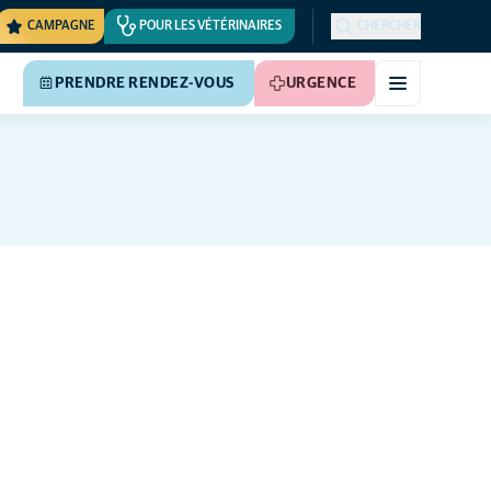
CAMPAGNE
POUR LES VÉTÉRINAIRES
CHERCHER
PRENDRE RENDEZ-VOUS
URGENCE