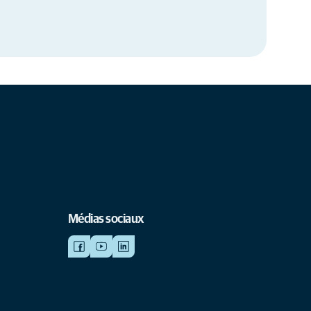
Médias sociaux