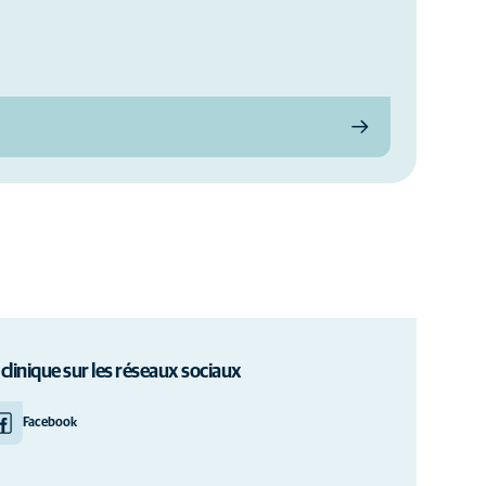
 clinique sur les réseaux sociaux
Facebook