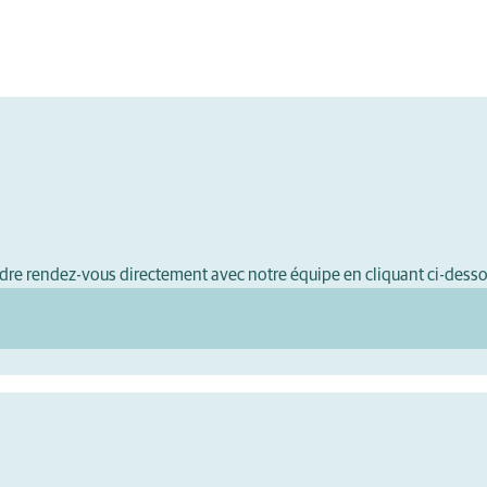
ndre rendez-vous directement avec notre équipe en cliquant ci-dess