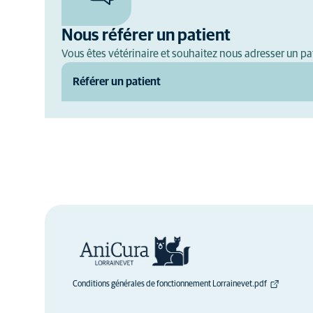
Nous référer un patient
Vous êtes vétérinaire et souhaitez nous adresser un pat
Référer un patient
Conditions générales de fonctionnement Lorrainevet.pdf