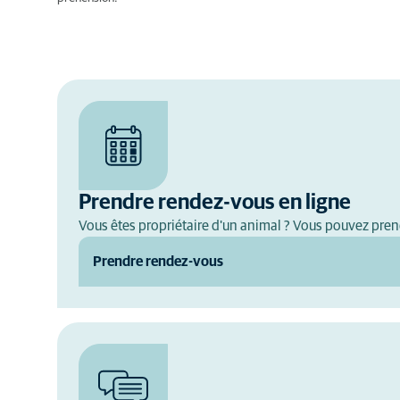
Prendre rendez-vous en ligne
Vous êtes propriétaire d'un animal ? Vous pouvez pre
Prendre rendez-vous