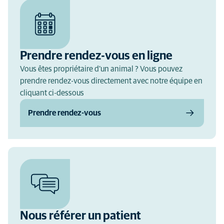
Prendre rendez-vous en ligne
Vous êtes propriétaire d'un animal ? Vous pouvez
prendre rendez-vous directement avec notre équipe en
cliquant ci-dessous
Prendre rendez-vous
Nous référer un patient