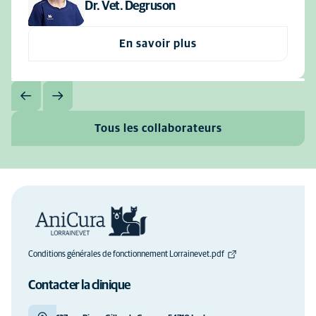
Dr. Vet. Degruson
En savoir plus
Tous les collaborateurs
Conditions générales de fonctionnement Lorrainevet.pdf
Contacter la clinique