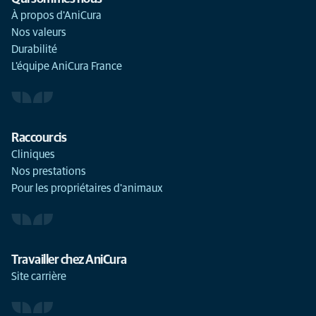
À propos d'AniCura
Nos valeurs
Durabilité
L'équipe AniCura France
Raccourcis
Cliniques
Nos prestations
Pour les propriétaires d'animaux
Travailler chez AniCura
Site carrière