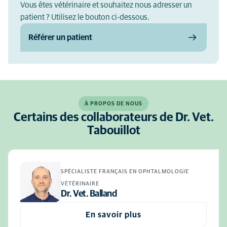
Vous êtes vétérinaire et souhaitez nous adresser un
patient ? Utilisez le bouton ci-dessous.
Référer un patient
À PROPOS DE NOUS
Certains des collaborateurs de Dr. Vet.
Tabouillot
SPÉCIALISTE FRANÇAIS EN OPHTALMOLOGIE
VÉTÉRINAIRE
Dr. Vet. Balland
En savoir plus