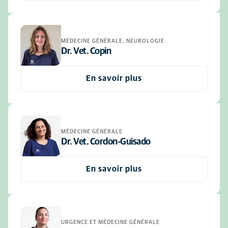
MÉDECINE GÉNÉRALE, NEUROLOGIE
Dr. Vet. Copin
En savoir plus
MÉDECINE GÉNÉRALE
Dr. Vet. Cordon-Guisado
En savoir plus
URGENCE ET MÉDECINE GÉNÉRALE