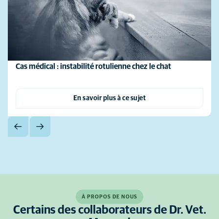
Cas médical : instabilité rotulienne chez le chat
En savoir plus à ce sujet
À PROPOS DE NOUS
Certains des collaborateurs de Dr. Vet.