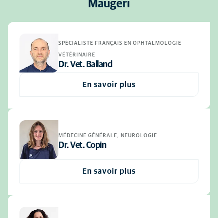
Maugeri
SPÉCIALISTE FRANÇAIS EN OPHTALMOLOGIE
VÉTÉRINAIRE
Dr. Vet. Balland
En savoir plus
MÉDECINE GÉNÉRALE, NEUROLOGIE
Dr. Vet. Copin
En savoir plus