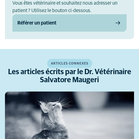
Vous êtes vétérinaire et souhaitez nous adresser un
patient ? Utilisez le bouton ci-dessous.
Référer un patient
ARTICLES CONNEXES
Les articles écrits par le Dr. Vétérinaire
Salvatore Maugeri