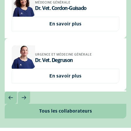
MÉDECINE GÉNÉRALE
Dr. Vet. Cordon-Guisado
En savoir plus
URGENCE ET MÉDECINE GÉNÉRALE
Dr. Vet. Degruson
En savoir plus
Tous les collaborateurs