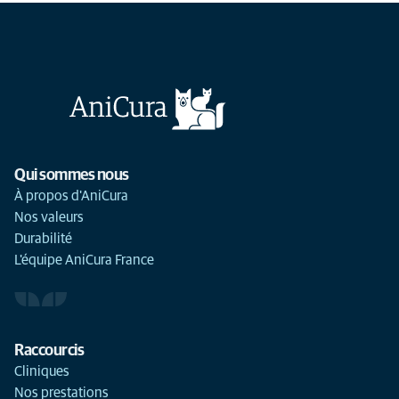
Qui sommes nous
À propos d'AniCura
Nos valeurs
Durabilité
L'équipe AniCura France
Raccourcis
Cliniques
Nos prestations