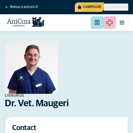
Retour à anicura.fr
CAMPAGNE
CHERCHER
CHIRURGIE
Dr. Vet. Maugeri
Contact