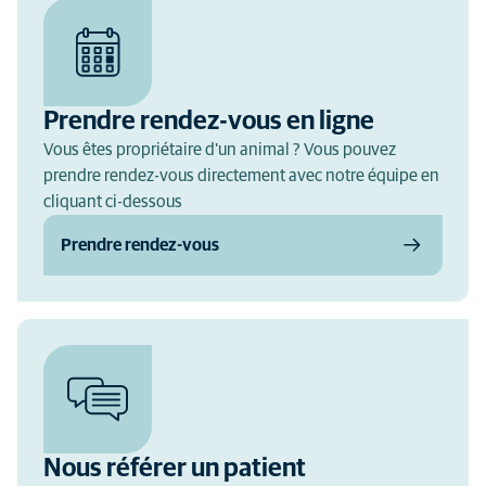
Prendre rendez-vous en ligne
Vous êtes propriétaire d'un animal ? Vous pouvez
prendre rendez-vous directement avec notre équipe en
cliquant ci-dessous
Prendre rendez-vous
Nous référer un patient