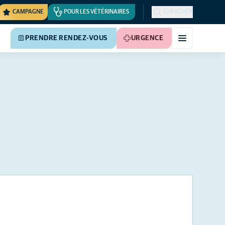
CAMPAGNE
POUR LES VÉTÉRINAIRES
CHERCHER
PRENDRE RENDEZ-VOUS
URGENCE