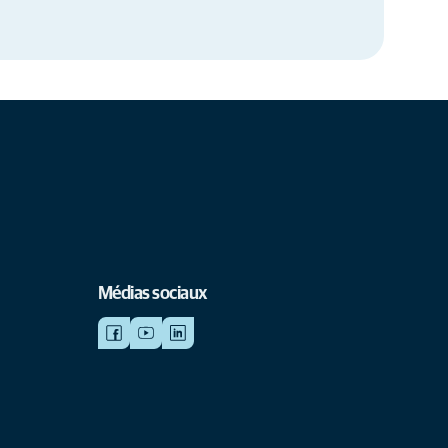
Médias sociaux