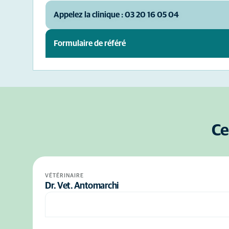
Appelez la clinique : 03 20 16 05 04
Formulaire de référé
Ce
VÉTÉRINAIRE
Dr. Vet. Antomarchi