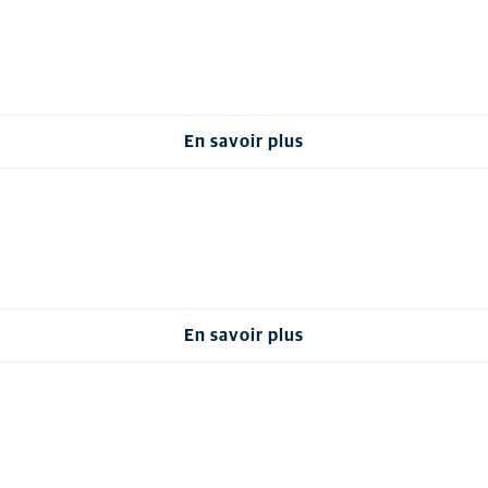
En savoir plus
En savoir plus