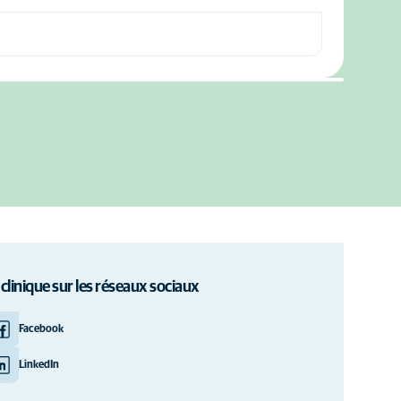
 clinique sur les réseaux sociaux
Facebook
LinkedIn