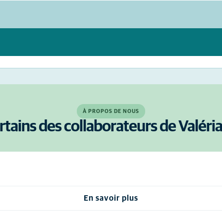
À PROPOS DE NOUS
rtains des collaborateurs de Valéri
En savoir plus