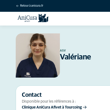
Retour à anicura.fr
ASV
Valériane
Contact
Disponible pour les références à :
Clinique AniCura Afivet à Tourcoing