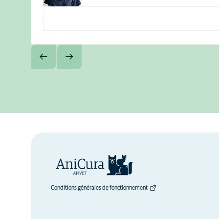
Conditions générales de fonctionnement