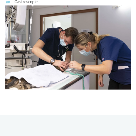
Gastroscopie