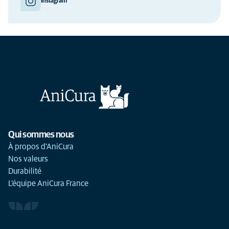
Instagram
Qui sommes nous
À propos d'AniCura
Nos valeurs
Durabilité
L'équipe AniCura France