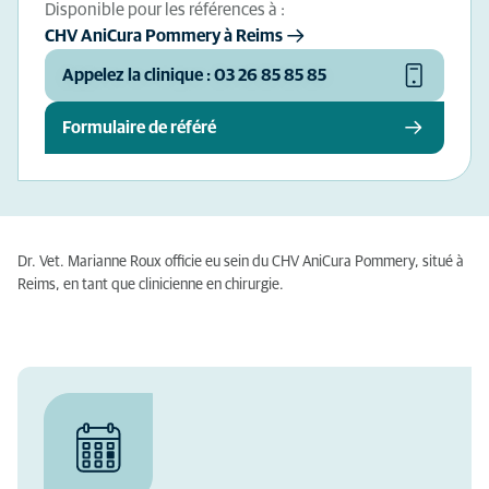
Disponible pour les références à :
CHV AniCura Pommery à Reims
Appelez la clinique : 03 26 85 85 85
Formulaire de référé
Dr. Vet. Marianne Roux officie eu sein du CHV AniCura Pommery, situé à
Reims, en tant que clinicienne en chirurgie.