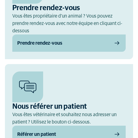
Prendre rendez-vous
Vous êtes propriétaire d'un animal ? Vous pouvez
prendre rendez-vous avec notre équipe en cliquant ci-
dessous
Prendre rendez-vous
Nous référer un patient
Vous êtes vétérinaire et souhaitez nous adresser un
patient ? Utilisez le bouton ci-dessous.
Référer un patient