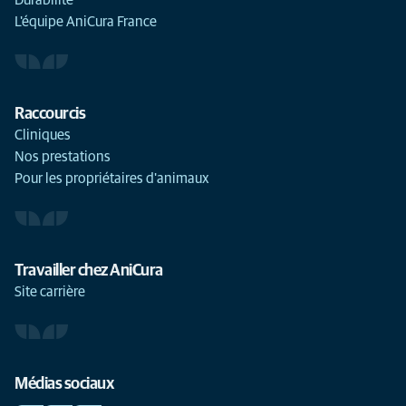
Durabilité
L'équipe AniCura France
Raccourcis
Cliniques
Nos prestations
Pour les propriétaires d'animaux
Travailler chez AniCura
Site carrière
Médias sociaux