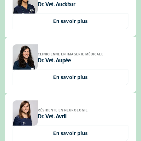
Dr. Vet. Auckbur
En savoir plus
CLINICIENNE EN IMAGERIE MÉDICALE
Dr. Vet. Aupée
En savoir plus
RÉSIDENTE EN NEUROLOGIE
Dr. Vet. Avril
En savoir plus