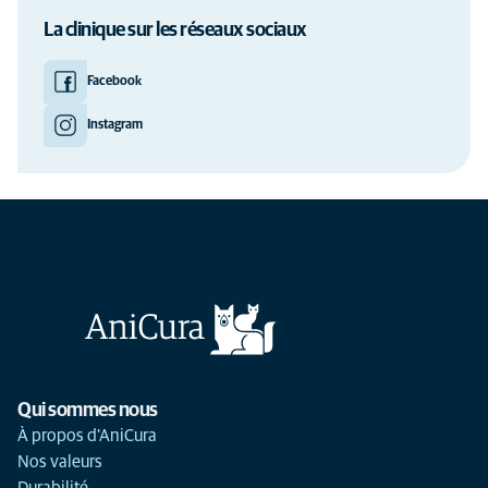
La clinique sur les réseaux sociaux
Facebook
Instagram
Qui sommes nous
À propos d'AniCura
Nos valeurs