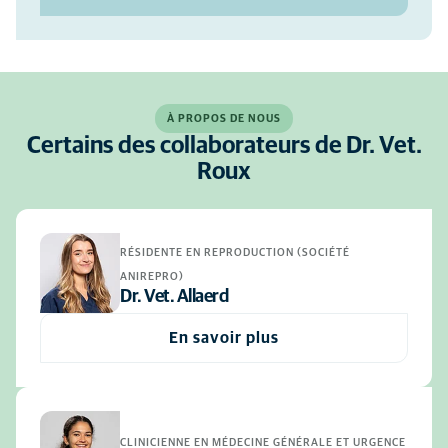
À PROPOS DE NOUS
Certains des collaborateurs de Dr. Vet.
Roux
RÉSIDENTE EN REPRODUCTION (SOCIÉTÉ
ANIREPRO)
Dr. Vet. Allaerd
En savoir plus
CLINICIENNE EN MÉDECINE GÉNÉRALE ET URGENCE