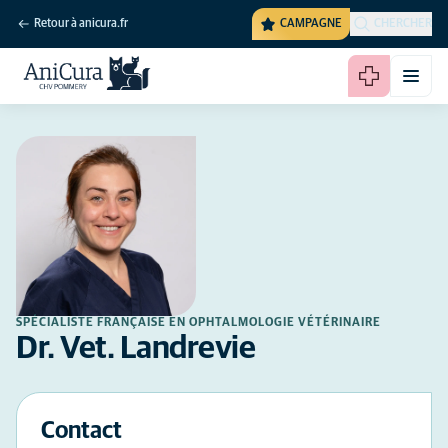
Retour à anicura.fr
CAMPAGNE
CHERCHER
SPÉCIALISTE FRANÇAISE EN OPHTALMOLOGIE VÉTÉRINAIRE
Dr. Vet. Landrevie
Contact