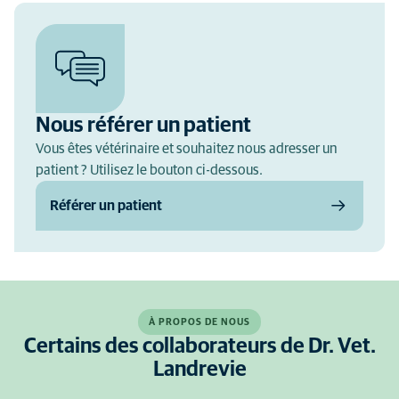
Nous référer un patient
Vous êtes vétérinaire et souhaitez nous adresser un
patient ? Utilisez le bouton ci-dessous.
Référer un patient
À PROPOS DE NOUS
Certains des collaborateurs de Dr. Vet.
Landrevie