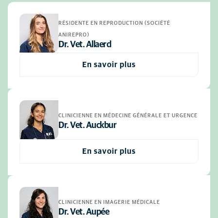
RÉSIDENTE EN REPRODUCTION (SOCIÉTÉ
ANIREPRO)
Dr. Vet. Allaerd
En savoir plus
CLINICIENNE EN MÉDECINE GÉNÉRALE ET URGENCE
Dr. Vet. Auckbur
En savoir plus
CLINICIENNE EN IMAGERIE MÉDICALE
Dr. Vet. Aupée