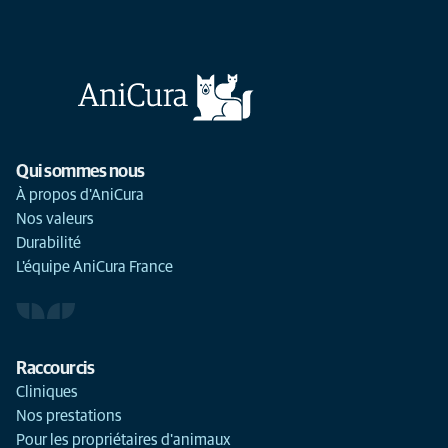
Qui sommes nous
À propos d'AniCura
Nos valeurs
Durabilité
L'équipe AniCura France
Raccourcis
Cliniques
Nos prestations
Pour les propriétaires d'animaux