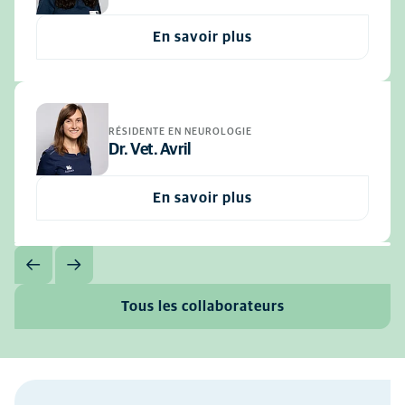
En savoir plus
RÉSIDENTE EN NEUROLOGIE
Dr. Vet. Avril
En savoir plus
Tous les collaborateurs