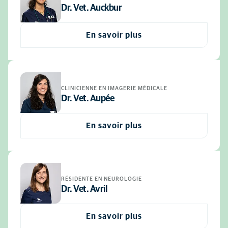
Dr. Vet. Auckbur
En savoir plus
CLINICIENNE EN IMAGERIE MÉDICALE
Dr. Vet. Aupée
En savoir plus
RÉSIDENTE EN NEUROLOGIE
Dr. Vet. Avril
En savoir plus