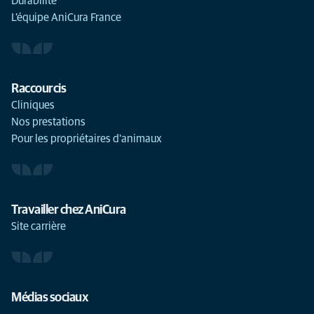
Durabilité
L'équipe AniCura France
Raccourcis
Cliniques
Nos prestations
Pour les propriétaires d'animaux
Travailler chez AniCura
Site carrière
Médias sociaux