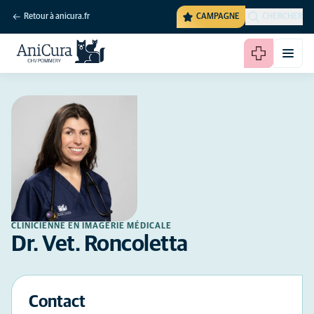
Retour à anicura.fr
CAMPAGNE
CHERCHER
CLINICIENNE EN IMAGERIE MÉDICALE
Dr. Vet. Roncoletta
Contact