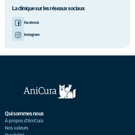
La clinique sur les réseaux sociaux
Facebook
Instagram
Qui sommes nous
À propos d'AniCura
Nos valeurs