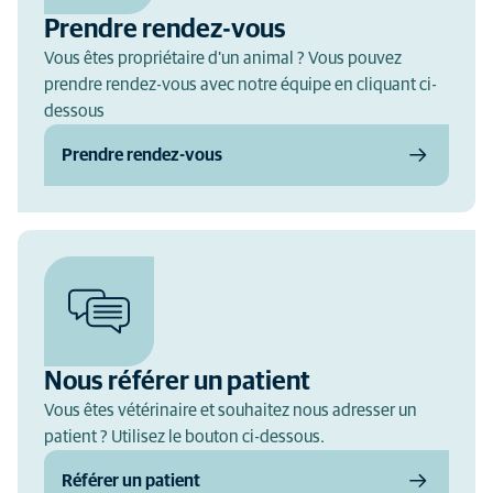
Prendre rendez-vous
Vous êtes propriétaire d'un animal ? Vous pouvez
prendre rendez-vous avec notre équipe en cliquant ci-
dessous
Prendre rendez-vous
Nous référer un patient
Vous êtes vétérinaire et souhaitez nous adresser un
patient ? Utilisez le bouton ci-dessous.
Référer un patient