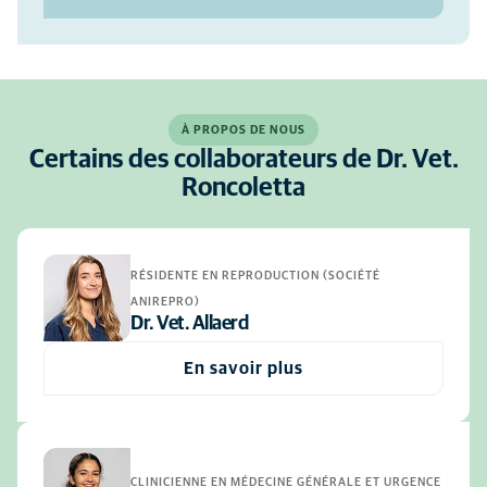
À PROPOS DE NOUS
Certains des collaborateurs de Dr. Vet.
Roncoletta
RÉSIDENTE EN REPRODUCTION (SOCIÉTÉ
ANIREPRO)
Dr. Vet. Allaerd
En savoir plus
CLINICIENNE EN MÉDECINE GÉNÉRALE ET URGENCE