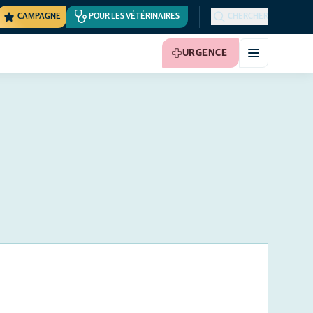
CAMPAGNE
POUR LES VÉTÉRINAIRES
CHERCHER
URGENCE