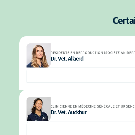
Certa
RÉSIDENTE EN REPRODUCTION (SOCIÉTÉ ANIREP
Dr. Vet. Allaerd
CLINICIENNE EN MÉDECINE GÉNÉRALE ET URGENC
Dr. Vet. Auckbur