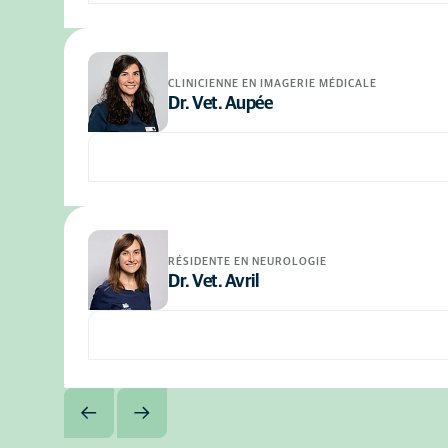
CLINICIENNE EN IMAGERIE MÉDICALE
Dr. Vet. Aupée
RÉSIDENTE EN NEUROLOGIE
Dr. Vet. Avril