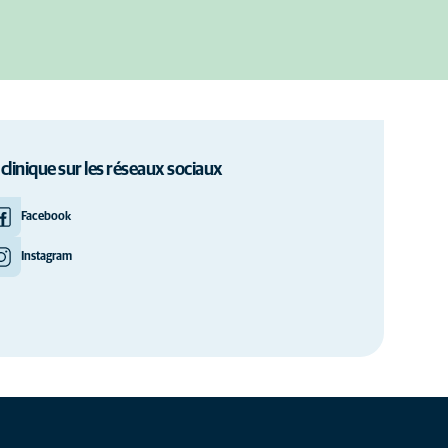
 clinique sur les réseaux sociaux
Facebook
Instagram