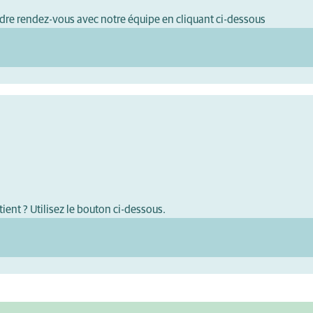
dre rendez-vous avec notre équipe en cliquant ci-dessous
ient ? Utilisez le bouton ci-dessous.