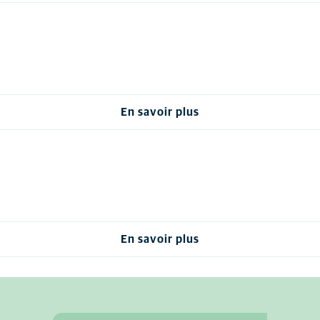
En savoir plus
En savoir plus