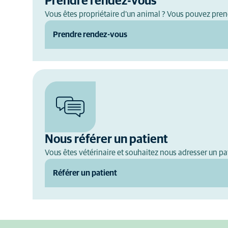
Prendre rendez-vous
Vous êtes propriétaire d'un animal ? Vous pouvez pren
Prendre rendez-vous
Nous référer un patient
Vous êtes vétérinaire et souhaitez nous adresser un pat
Référer un patient