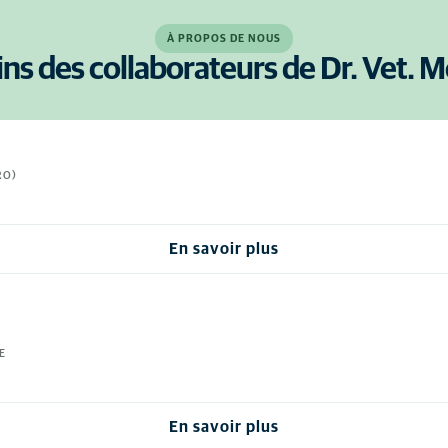
À PROPOS DE NOUS
ins des collaborateurs de Dr. Vet. M
RO)
En savoir plus
E
En savoir plus