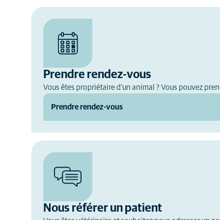
Prendre rendez-vous
Vous êtes propriétaire d'un animal ? Vous pouvez pren
Prendre rendez-vous
Nous référer un patient