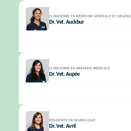
CLINICIENNE EN MÉDECINE GÉNÉRALE ET URGENC
Dr. Vet. Auckbur
CLINICIENNE EN IMAGERIE MÉDICALE
Dr. Vet. Aupée
RÉSIDENTE EN NEUROLOGIE
Dr. Vet. Avril