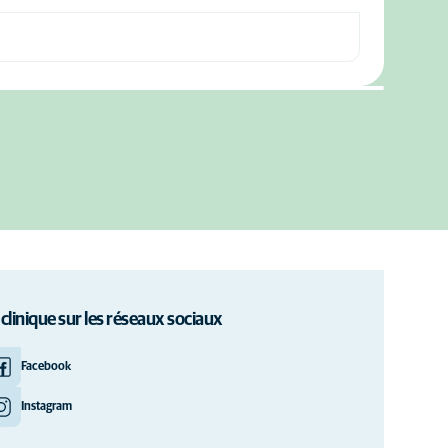
 clinique sur les réseaux sociaux
Facebook
Instagram