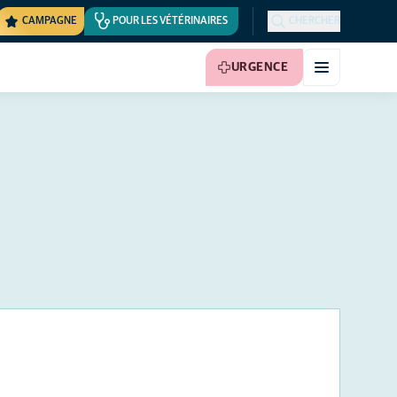
CAMPAGNE
POUR LES VÉTÉRINAIRES
CHERCHER
URGENCE