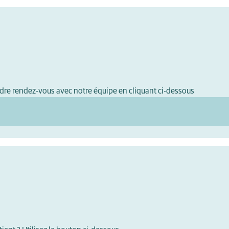
dre rendez-vous avec notre équipe en cliquant ci-dessous