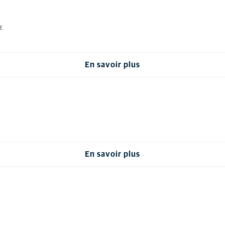
E
En savoir plus
En savoir plus