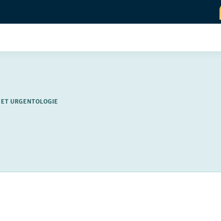
S ET URGENTOLOGIE