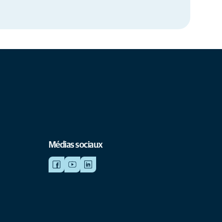
Médias sociaux