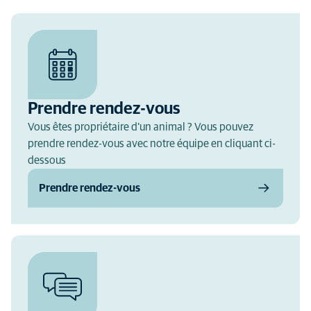
Prendre rendez-vous
Vous êtes propriétaire d'un animal ? Vous pouvez
prendre rendez-vous avec notre équipe en cliquant ci-
dessous
Prendre rendez-vous