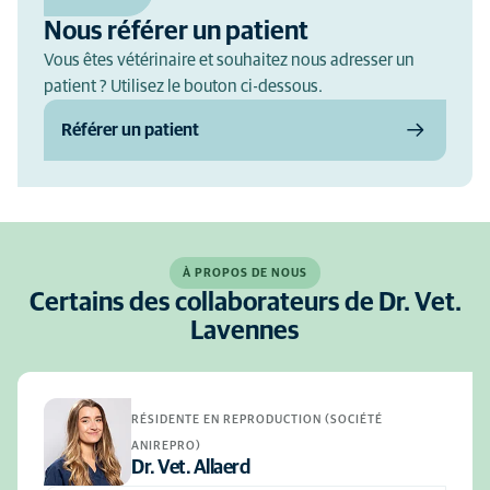
Nous référer un patient
Vous êtes vétérinaire et souhaitez nous adresser un
patient ? Utilisez le bouton ci-dessous.
Référer un patient
À PROPOS DE NOUS
Certains des collaborateurs de Dr. Vet.
Lavennes
RÉSIDENTE EN REPRODUCTION (SOCIÉTÉ
ANIREPRO)
Dr. Vet. Allaerd