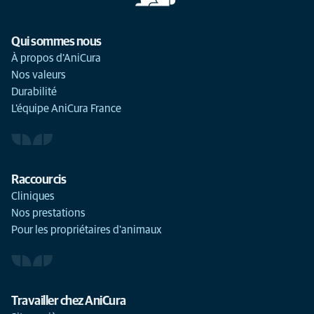
Qui sommes nous
À propos d'AniCura
Nos valeurs
Durabilité
L'équipe AniCura France
Raccourcis
Cliniques
Nos prestations
Pour les propriétaires d'animaux
Travailler chez AniCura