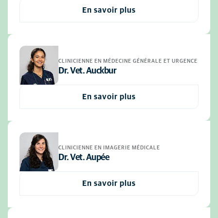
En savoir plus
CLINICIENNE EN MÉDECINE GÉNÉRALE ET URGENCE
Dr. Vet. Auckbur
En savoir plus
CLINICIENNE EN IMAGERIE MÉDICALE
Dr. Vet. Aupée
En savoir plus