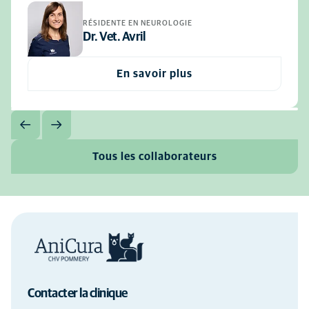
RÉSIDENTE EN NEUROLOGIE
Dr. Vet. Avril
En savoir plus
Tous les collaborateurs
Contacter la clinique