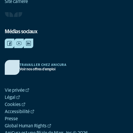
Site carrière
Médias sociaux
TRAVAILLER CHEZ ANICURA
Voir nos offres d'emploi
Vie privée
Légal
Cookies
Accessibilité
Presse
Global Human Rights