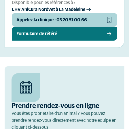
Disponible pour les références à :
CHV AniCura Nordvet à La Madeleine
Appelez la clinique : 03 20 51 00 66
Formulaire de référé
Prendre rendez-vous en ligne
Vous êtes propriétaire d'un animal ? Vous pouvez
prendre rendez-vous directement avec notre équipe en
cliquant ci-dessous