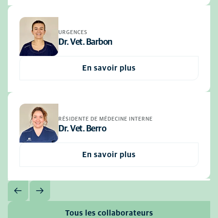
URGENCES
Dr. Vet. Barbon
En savoir plus
RÉSIDENTE DE MÉDECINE INTERNE
Dr. Vet. Berro
En savoir plus
Tous les collaborateurs