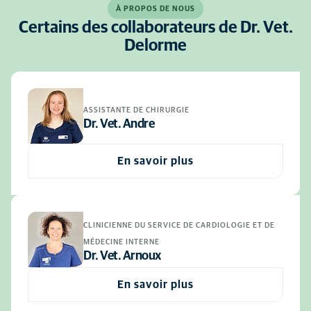
À PROPOS DE NOUS
Certains des collaborateurs de Dr. Vet.
Delorme
ASSISTANTE DE CHIRURGIE
Dr. Vet. Andre
En savoir plus
CLINICIENNE DU SERVICE DE CARDIOLOGIE ET DE
MÉDECINE INTERNE
Dr. Vet. Arnoux
En savoir plus