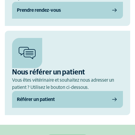
Prendre rendez-vous
Nous référer un patient
Vous êtes vétérinaire et souhaitez nous adresser un
patient ? Utilisez le bouton ci-dessous.
Référer un patient