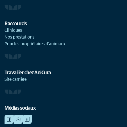
Raccourcis
Cliniques
Nos prestations
Pour les propriétaires d'animaux
Travailler chez AniCura
Site carrière
Médias sociaux