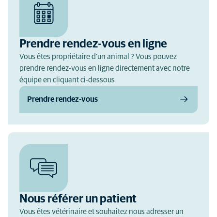
Prendre rendez-vous en ligne
Vous êtes propriétaire d'un animal ? Vous pouvez
prendre rendez-vous en ligne directement avec notre
équipe en cliquant ci-dessous
Prendre rendez-vous
Nous référer un patient
Vous êtes vétérinaire et souhaitez nous adresser un