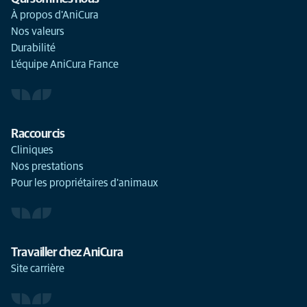
À propos d'AniCura
Nos valeurs
Durabilité
L'équipe AniCura France
Raccourcis
Cliniques
Nos prestations
Pour les propriétaires d'animaux
Travailler chez AniCura
Site carrière