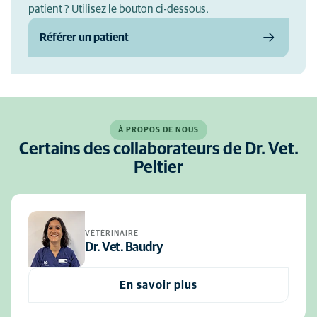
patient ? Utilisez le bouton ci-dessous.
Référer un patient
À PROPOS DE NOUS
Certains des collaborateurs de Dr. Vet.
Peltier
VÉTÉRINAIRE
Dr. Vet. Baudry
En savoir plus