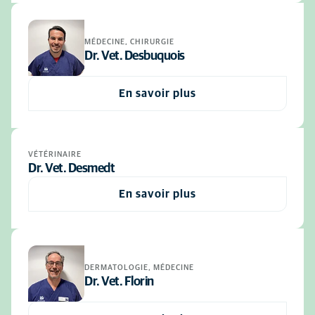
MÉDECINE, CHIRURGIE
Dr. Vet. Desbuquois
En savoir plus
VÉTÉRINAIRE
Dr. Vet. Desmedt
En savoir plus
DERMATOLOGIE, MÉDECINE
Dr. Vet. Florin