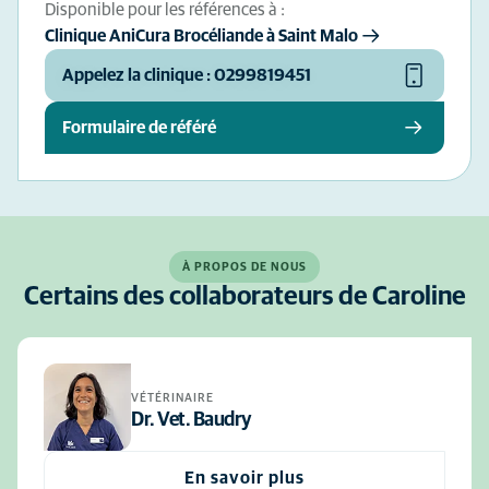
Disponible pour les références à :
Clinique AniCura Brocéliande à Saint Malo
Appelez la clinique : 0299819451
Formulaire de référé
À PROPOS DE NOUS
Certains des collaborateurs de Caroline
VÉTÉRINAIRE
Dr. Vet. Baudry
En savoir plus