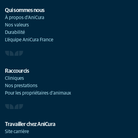
Qui sommes nous
À propos d'AniCura
Nos valeurs
Durabilité
L'équipe AniCura France
Raccourcis
Cliniques
Nos prestations
Pour les propriétaires d'animaux
Travailler chez AniCura
Site carrière