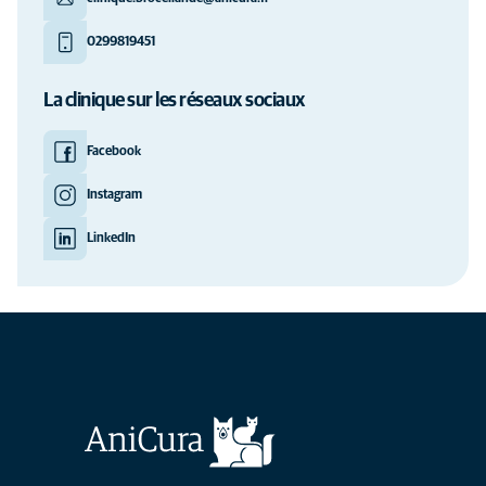
0299819451
La clinique sur les réseaux sociaux
Facebook
Instagram
LinkedIn