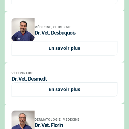
MÉDECINE, CHIRURGIE
Dr. Vet. Desbuquois
En savoir plus
VÉTÉRINAIRE
Dr. Vet. Desmedt
En savoir plus
DERMATOLOGIE, MÉDECINE
Dr. Vet. Florin