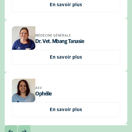
En savoir plus
MÉDECINE GÉNÉRALE
Dr. Vet. Mbang Tanasie
En savoir plus
ASV
Ophélie
En savoir plus