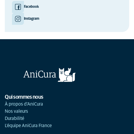
Facebook
Instagram
Qui sommes nous
À propos d'AniCura
Nos valeurs
Durabilité
L'équipe AniCura France