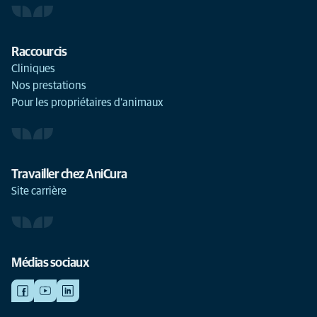
Raccourcis
Cliniques
Nos prestations
Pour les propriétaires d'animaux
Travailler chez AniCura
Site carrière
Médias sociaux