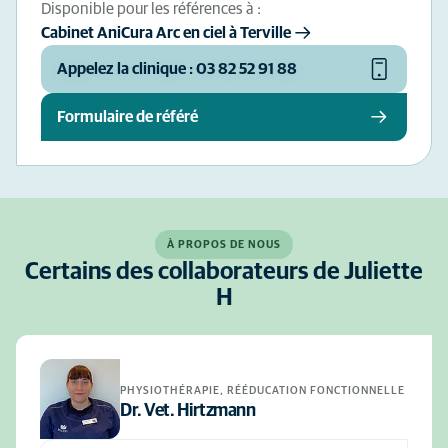
Disponible pour les références à :
Cabinet AniCura Arc en ciel à Terville
Appelez la clinique : 03 82 52 91 88
Formulaire de référé
À PROPOS DE NOUS
Certains des collaborateurs de Juliette
H
PHYSIOTHÉRAPIE, RÉÉDUCATION FONCTIONNELLE
Dr. Vet. Hirtzmann