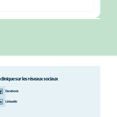
 clinique sur les réseaux sociaux
Facebook
LinkedIn