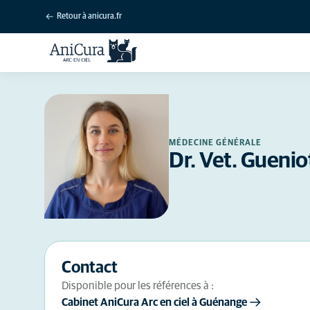
Retour à anicura.fr
MÉDECINE GÉNÉRALE
Dr. Vet. Guenio
Contact
Disponible pour les références à :
Cabinet AniCura Arc en ciel à Guénange