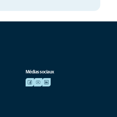
Médias sociaux