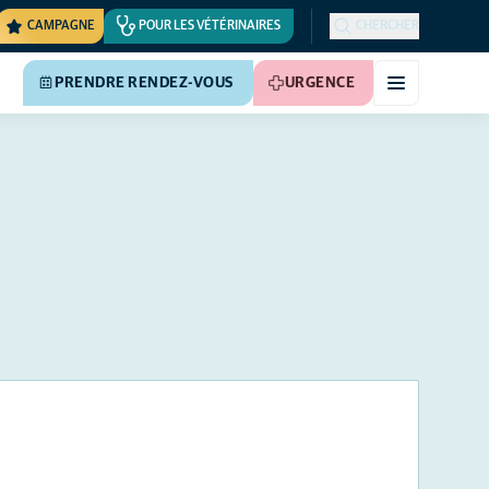
CAMPAGNE
POUR LES VÉTÉRINAIRES
CHERCHER
PRENDRE RENDEZ-VOUS
URGENCE