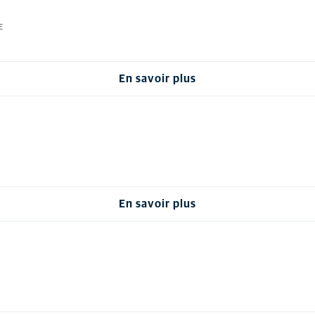
E
En savoir plus
En savoir plus