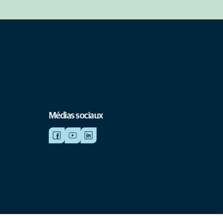
Médias sociaux