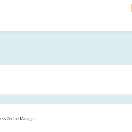
ness Control Manager.