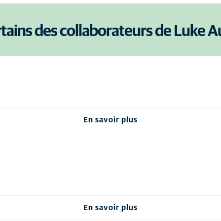
tains des collaborateurs de Luke 
En savoir plus
En savoir plus