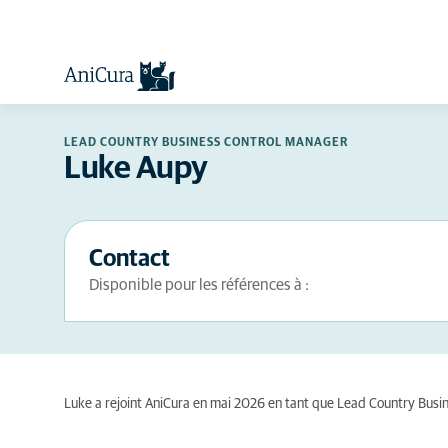
LEAD COUNTRY BUSINESS CONTROL MANAGER
Luke Aupy
Contact
Disponible pour les références à :
Luke a rejoint AniCura en mai 2026 en tant que Lead Country Busi