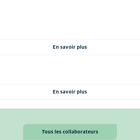
En savoir plus
En savoir plus
Tous les collaborateurs