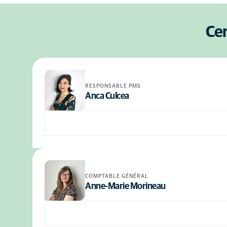
Cer
RESPONSABLE PMS
Anca Culcea
COMPTABLE GÉNÉRAL
Anne-Marie Morineau