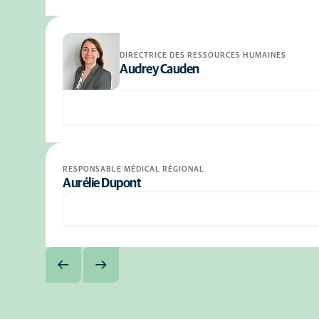
DIRECTRICE DES RESSOURCES HUMAINES
Audrey Cauden
RESPONSABLE MÉDICAL RÉGIONAL
Aurélie Dupont