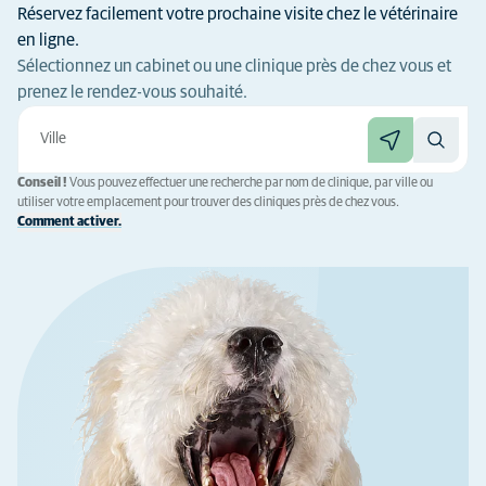
Réservez facilement votre prochaine visite chez le vétérinaire
en ligne.
Sélectionnez un cabinet ou une clinique près de chez vous et
prenez le rendez-vous souhaité.
Conseil !
Vous pouvez effectuer une recherche par nom de clinique, par ville ou
utiliser votre emplacement pour trouver des cliniques près de chez vous.
Comment activer.