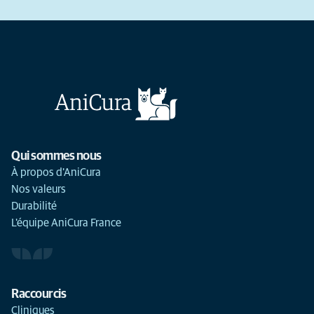
Qui sommes nous
À propos d'AniCura
Nos valeurs
Durabilité
L'équipe AniCura France
Raccourcis
Cliniques