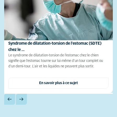
Syndrome de dilatation-torsion de l’estomac (SDTE)
chez le …
Le syndrome de dilatation-torsion de l’estomac chez le chien
signifie que l’estomac tourne sur lui-même d’un tour complet ou
d’un demi-tour. L’air et les liquides ne peuvent plus sortir.
En savoir plus à ce sujet