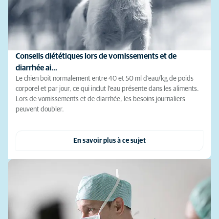
Conseils diététiques lors de vomissements et de
diarrhée ai…
Le chien boit normalement entre 40 et 50 ml d’eau/kg de poids
corporel et par jour, ce qui inclut l’eau présente dans les aliments.
Lors de vomissements et de diarrhée, les besoins journaliers
peuvent doubler.
En savoir plus à ce sujet