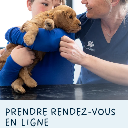
PRENDRE RENDEZ-VOUS
EN LIGNE