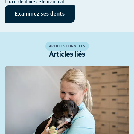
bucco-dentaire de leur animal.
Examinez ses dents
ARTICLES CONNEXES
Articles liés