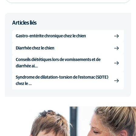
Articles liés
Gastro-entérite chronique chez le chien
Diarrhée chez le chien
Conseils diététiques lors de vomissements et de
diarrhée ai…
Syndrome de dilatation-torsion de l’estomac (SDTE)
chez le …