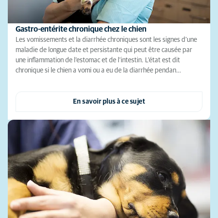
Gastro-entérite chronique chez le chien
Les vomissements et la diarrhée chroniques sont les signes d’une
maladie de longue date et persistante qui peut être causée par
une inflammation de l’estomac et de l’intestin. L’état est dit
chronique si le chien a vomi ou a eu de la diarrhée pendan…
En savoir plus à ce sujet