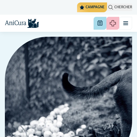
CAMPAGNE
CHERCHER