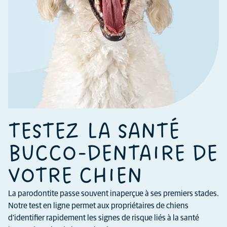
TESTEZ LA SANTÉ
BUCCO-DENTAIRE DE
VOTRE CHIEN
La parodontite passe souvent inaperçue à ses premiers stades.
Notre test en ligne permet aux propriétaires de chiens
d’identifier rapidement les signes de risque liés à la santé