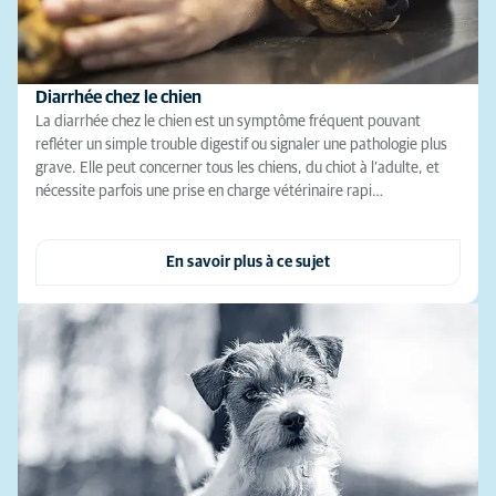
Diarrhée chez le chien
La diarrhée chez le chien est un symptôme fréquent pouvant
refléter un simple trouble digestif ou signaler une pathologie plus
grave. Elle peut concerner tous les chiens, du chiot à l’adulte, et
nécessite parfois une prise en charge vétérinaire rapi…
En savoir plus à ce sujet